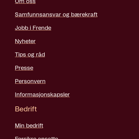
Om oss
Samfunnsansvar og bærekraft
Jobb i Frende
Nyheter
Tips og råd
Presse
Personvern
Informasjonskapsler
Bedrift
Min bedrift