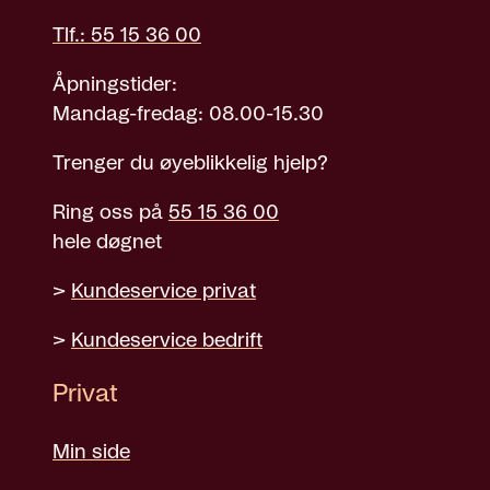
Tlf.: 55 15 36 00
Åpningstider:
Mandag-fredag: 08.00-15.30
Trenger du øyeblikkelig hjelp?
Ring oss på
55 15 36 00
hele døgnet
>
Kundeservice privat
>
Kundeservice bedrift
Privat
Min side