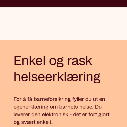
Enkel og rask
helseerklæring
For å få barneforsikring fyller du ut en
egenerklæring om barnets helse. Du
leverer den elektronisk - det er fort gjort
og svært enkelt.