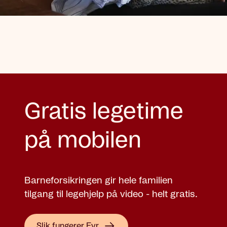
Gratis legetime
på mobilen
Barneforsikringen gir hele familien
tilgang til legehjelp på video - helt gratis.
Slik fungerer Eyr