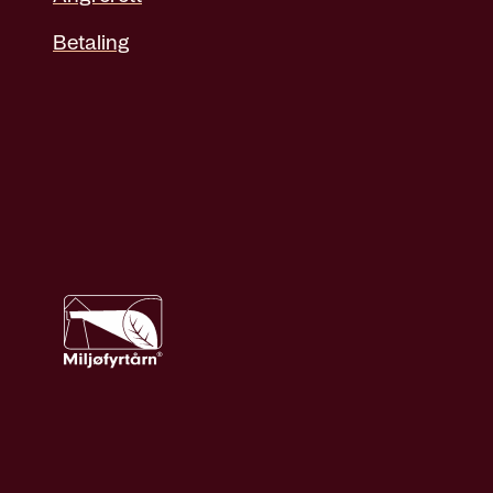
Betaling