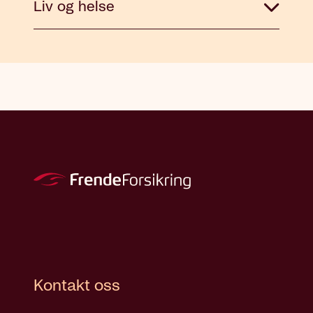
Liv og helse
Kontakt oss