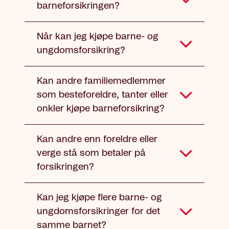
barneforsikringen?
Når kan jeg kjøpe barne- og
ungdomsforsikring?
Kan andre familiemedlemmer
som besteforeldre, tanter eller
onkler kjøpe barneforsikring?
Kan andre enn foreldre eller
verge stå som betaler på
forsikringen?
Kan jeg kjøpe flere barne- og
ungdomsforsikringer for det
samme barnet?