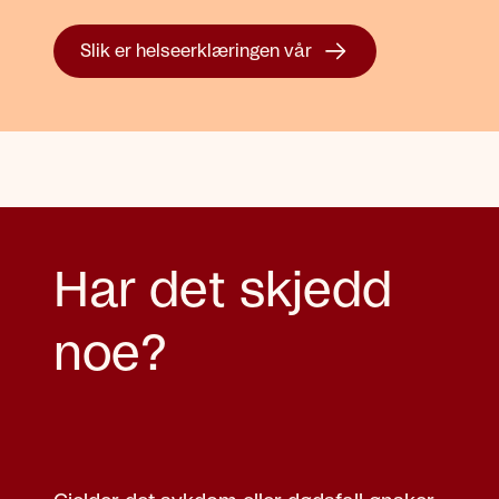
Slik er helseerklæringen vår
Har det skjedd
noe?