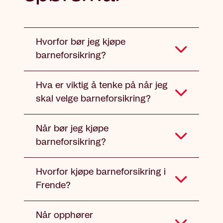
Hvorfor bør jeg kjøpe
barneforsikring?
Hva er viktig å tenke på når jeg
skal velge barneforsikring?
Når bør jeg kjøpe
barneforsikring?
Hvorfor kjøpe barneforsikring i
Frende?
Når opphører