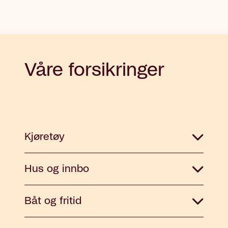
Våre forsikringer
Kjøretøy
Hus og innbo
Båt og fritid