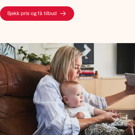
Sjekk pris og få tilbud