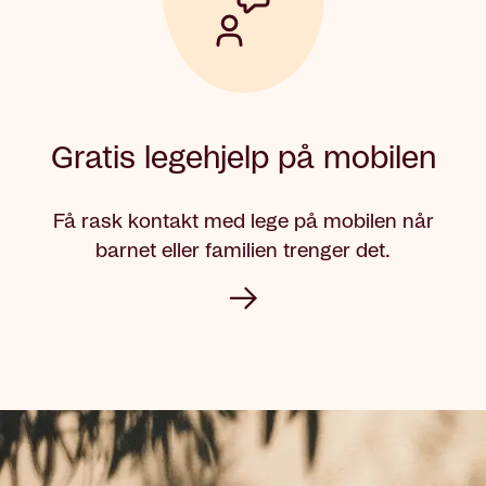
Gratis legehjelp på mobilen
Få rask kontakt med lege på mobilen når
barnet eller familien trenger det.