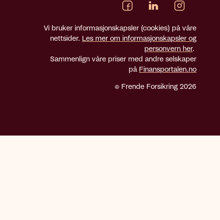
Vi bruker informasjonskapsler (cookies) på våre
nettsider.
Les mer om informasjonskapsler og
personvern her
.
Sammenlign våre priser med andre selskaper
på
Finansportalen.no
© Frende Forsikring 2026