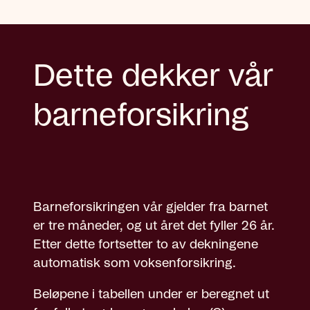
Dette dekker vår
barneforsikring
Barneforsikringen vår gjelder fra barnet
er tre måneder, og ut året det fyller 26 år.
Etter dette fortsetter to av dekningene
automatisk som voksenforsikring.
Beløpene i tabellen under er beregnet ut