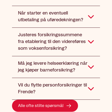
Når starter en eventuell
utbetaling på uføredekningen?
Justeres forsikringssummene
fra etablering til den videreføres
som voksenforsikring?
Må jeg levere helseerklæring når
jeg kjøper barneforsikring?
Vil du flytte personforsikringer til
Frende?
Alle ofte stilte spørsmål