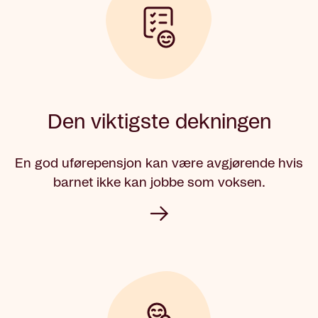
Den viktigste dekningen
En god uførepensjon kan være avgjørende hvis
barnet ikke kan jobbe som voksen.