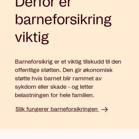
Derfor er
barneforsikring
viktig
Barneforsikrig er et viktig tilskudd til den
offentlige støtten. Den gir økonomisk
støtte hvis barnet blir rammet av
sykdom eller skade - og letter
belastningen for hele familien.
Slik fungerer barneforsikringen