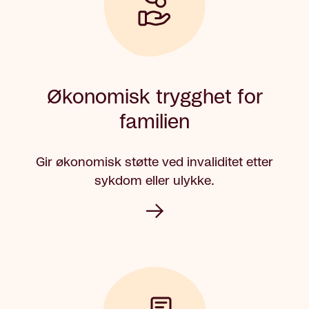
Økonomisk trygghet for
familien
Gir økonomisk støtte ved invaliditet etter
sykdom eller ulykke.