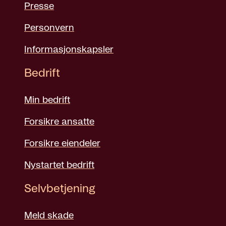
Presse
Personvern
Informasjonskapsler
Bedrift
Min bedrift
Forsikre ansatte
Forsikre eiendeler
Nystartet bedrift
Selvbetjening
Meld skade