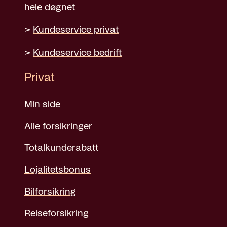
hele døgnet
>
Kundeservice privat
>
Kundeservice bedrift
Privat
Min side
Alle forsikringer
Totalkunderabatt
Lojalitetsbonus
Bilforsikring
Reiseforsikring