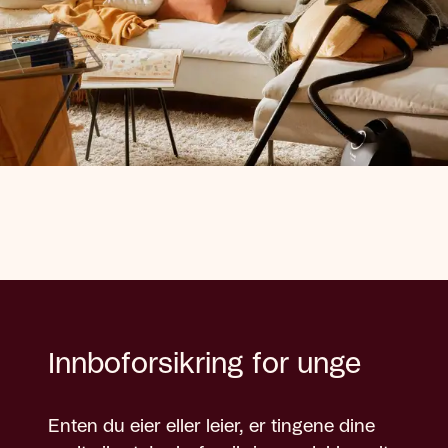
Innboforsikring for unge
Enten du eier eller leier, er tingene dine