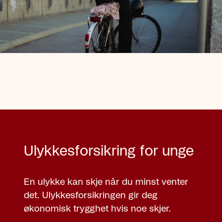
Ulykkesforsikring for unge
En ulykke kan skje når du minst venter
det. Ulykkesforsikringen gir deg
økonomisk trygghet hvis noe skjer.