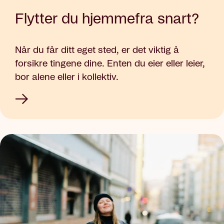
Flytter du hjemmefra snart?
Når du får ditt eget sted, er det viktig å
forsikre tingene dine. Enten du eier eller leier,
bor alene eller i kollektiv.