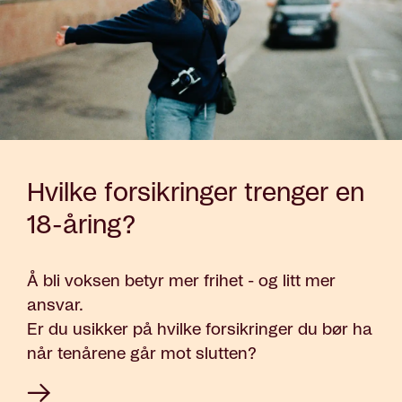
Hvilke forsikringer trenger en
18-åring?
Å bli voksen betyr mer frihet - og litt mer
ansvar.
Er du usikker på hvilke forsikringer du bør ha
når tenårene går mot slutten?