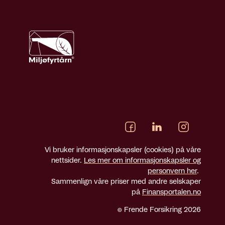
Vi bruker informasjonskapsler (cookies) på våre
nettsider.
Les mer om informasjonskapsler og
personvern her
.
Sammenlign våre priser med andre selskaper
på
Finansportalen.no
© Frende Forsikring 2026