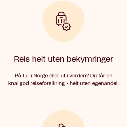
Reis helt uten bekymringer
På tur i Norge eller ut i verden? Du får en
knallgod reiseforsikring - helt uten egenandel.