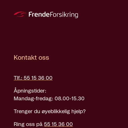
Kontakt oss
Tlf.: 55 15 36 00
Åpningstider:
Mandag-fredag: 08.00-15.30
Trenger du øyeblikkelig hjelp?
Ring oss på
55 15 36 00