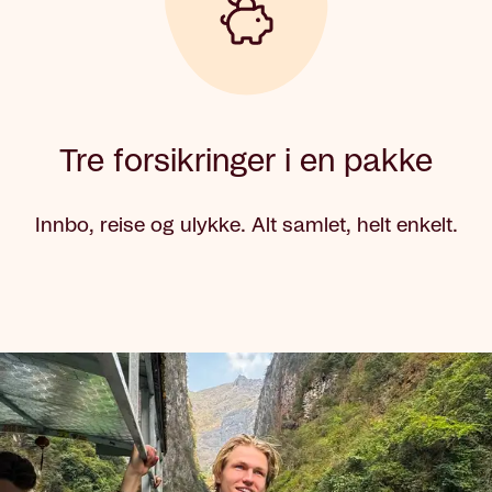
Tre forsikringer i en pakke
Innbo, reise og ulykke. Alt samlet, helt enkelt.