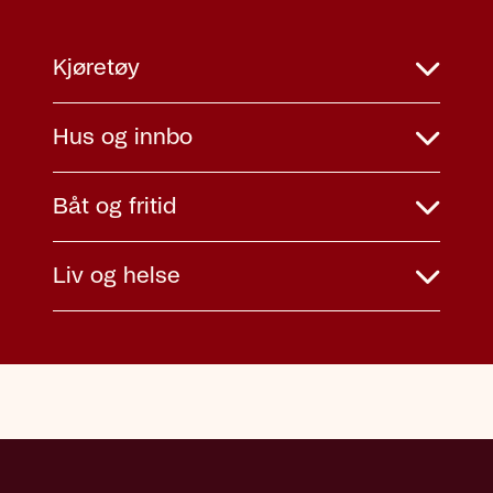
Kjøretøy
Hus og innbo
Båt og fritid
Liv og helse