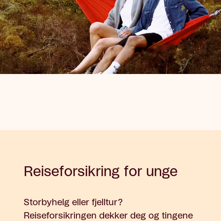
Reiseforsikring for unge
Storbyhelg eller fjelltur?
Reiseforsikringen dekker deg og tingene