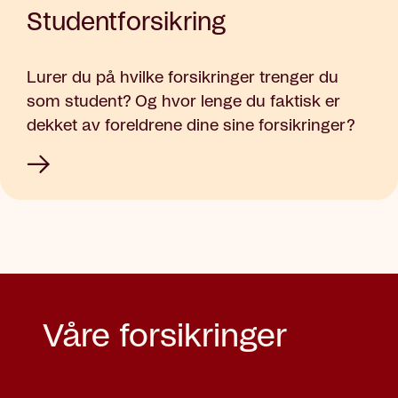
Studentforsikring
Lurer du på hvilke forsikringer trenger du
som student? Og hvor lenge du faktisk er
dekket av foreldrene dine sine forsikringer?
Våre forsikringer