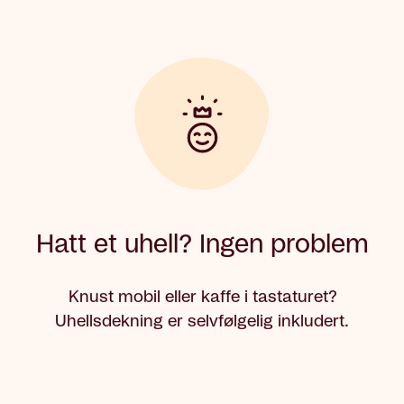
Hatt et uhell? Ingen problem
Knust mobil eller kaffe i tastaturet?
Uhellsdekning er selvfølgelig inkludert.