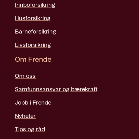
Innboforsikring
Husforsikring
Barneforsikring
Livsforsikring
Om Frende
Om oss
Samfunnsansvar og bærekraft
Jobb i Frende
Nyheter
Tips og råd