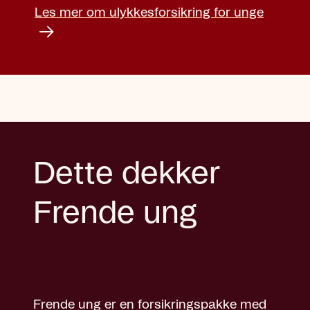
Les mer om ulykkesforsikring for unge
Dette dekker
Frende ung
Frende ung er en forsikringspakke med