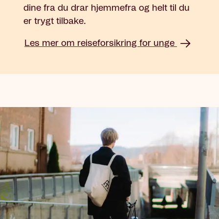
dine fra du drar hjemmefra og helt til du
er trygt tilbake.
Les mer om reiseforsikring for unge