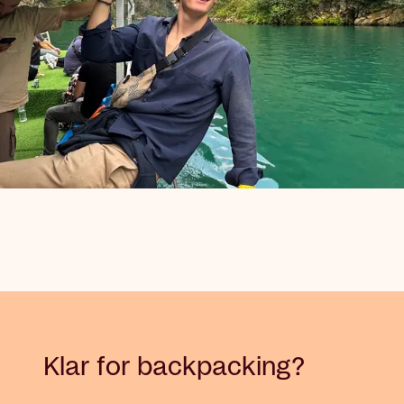
Klar for backpacking?