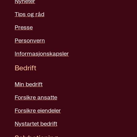
Nyheter
Tips og råd
Presse
Personvern
Informasjonskapsler
Bedrift
Min bedrift
Forsikre ansatte
Forsikre eiendeler
Nystartet bedrift