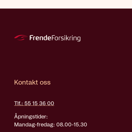
Kontakt oss
Tlf.: 55 15 36 00
Åpningstider:
Mandag-fredag: 08.00-15.30