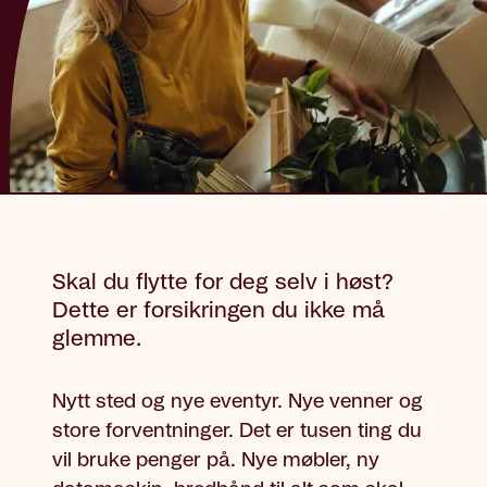
Skal du flytte for deg selv i høst?
Dette er forsikringen du ikke må
glemme.
Nytt sted og nye eventyr. Nye venner og
store forventninger. Det er tusen ting du
vil bruke penger på. Nye møbler, ny