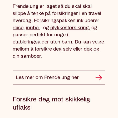
Frende ung er laget så du skal skal
slippe å tenke på forsikringer i en travel
hverdag. Forsikringspakken inkluderer
reise
,
innbo
- og
ulykkesforsikring
, og
passer perfekt for unge i
etableringsalder uten barn. Du kan velge
mellom å forsikre deg selv eller deg og
din samboer.
Les mer om Frende ung her
Forsikre deg mot skikkelig
uflaks