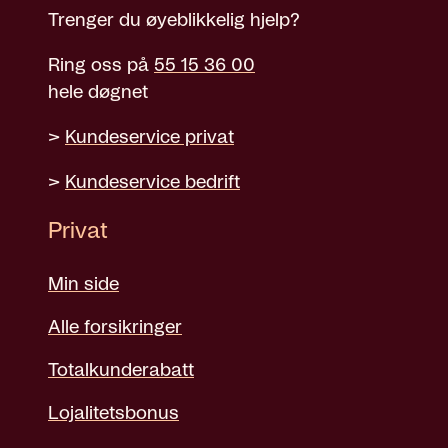
Trenger du øyeblikkelig hjelp?
Ring oss på
55 15 36 00
hele døgnet
>
Kundeservice privat
>
Kundeservice bedrift
Privat
Min side
Alle forsikringer
Totalkunderabatt
Lojalitetsbonus