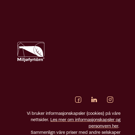
Vi bruker informasjonskapsler (cookies) på våre
nettsider.
Les mer om informasjonskapsler og
personvern her
.
Sammenlign våre priser med andre selskaper