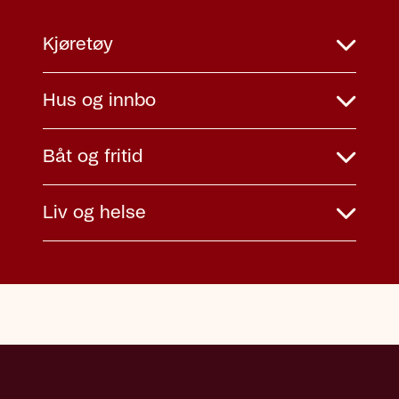
Kjøretøy
Hus og innbo
Båt og fritid
Liv og helse