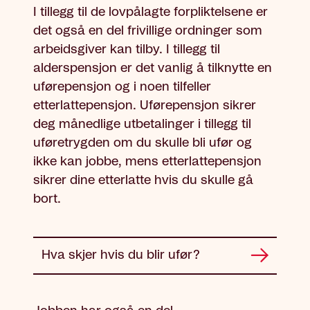
I tillegg til de lovpålagte forpliktelsene er
det også en del frivillige ordninger som
arbeidsgiver kan tilby. I tillegg til
alderspensjon er det vanlig å tilknytte en
uførepensjon og i noen tilfeller
etterlattepensjon. Uførepensjon sikrer
deg månedlige utbetalinger i tillegg til
uføretrygden om du skulle bli ufør og
ikke kan jobbe, mens etterlattepensjon
sikrer dine etterlatte hvis du skulle gå
bort.
Hva skjer hvis du blir ufør?