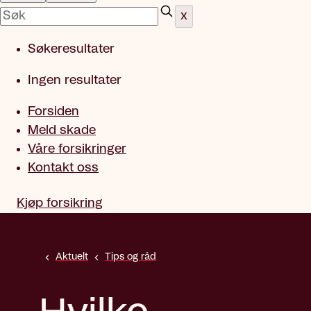
x
Søkeresultater
Ingen resultater
Forsiden
Meld skade
Våre forsikringer
Kontakt oss
Kjøp forsikring
Aktuelt
Tips og råd