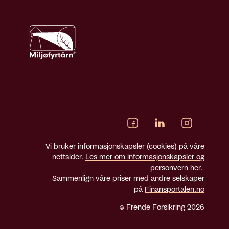
Vi bruker informasjonskapsler (cookies) på våre
nettsider.
Les mer om informasjonskapsler og
personvern her
.
Sammenlign våre priser med andre selskaper
på
Finansportalen.no
© Frende Forsikring 2026