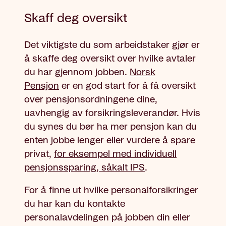
Skaff deg oversikt
Det viktigste du som arbeidstaker gjør er
å skaffe deg oversikt over hvilke avtaler
du har gjennom jobben.
Norsk
Pensjon
er en god start for å få oversikt
over pensjonsordningene dine,
uavhengig av forsikringsleverandør. Hvis
du synes du bør ha mer pensjon kan du
enten jobbe lenger eller vurdere å spare
privat,
for eksempel med individuell
pensjonssparing, såkalt IPS
.
For å finne ut hvilke personalforsikringer
du har kan du kontakte
personalavdelingen på jobben din eller