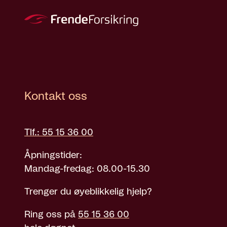
Kontakt oss
Tlf.: 55 15 36 00
Åpningstider:
Mandag-fredag: 08.00-15.30
Trenger du øyeblikkelig hjelp?
Ring oss på
55 15 36 00