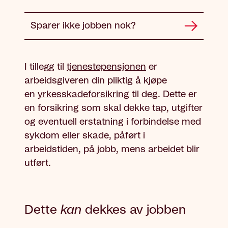
Sparer ikke jobben nok?
I tillegg til
tjenestepensjonen
er
arbeidsgiveren din pliktig å kjøpe
en
yrkesskadeforsikring
til deg. Dette er
en forsikring som skal dekke tap, utgifter
og eventuell erstatning i forbindelse med
sykdom eller skade, påført i
arbeidstiden, på jobb, mens arbeidet blir
utført.
Dette
kan
dekkes av jobben