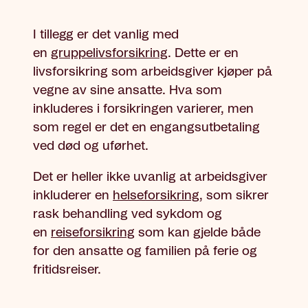
I tillegg er det vanlig med
en
gruppelivsforsikring
. Dette er en
livsforsikring som arbeidsgiver kjøper på
vegne av sine ansatte. Hva som
inkluderes i forsikringen varierer, men
som regel er det en engangsutbetaling
ved død og uførhet.
Det er heller ikke uvanlig at arbeidsgiver
inkluderer en
helseforsikring
, som sikrer
rask behandling ved sykdom og
en
reiseforsikring
som kan gjelde både
for den ansatte og familien på ferie og
fritidsreiser.