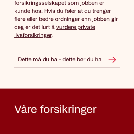
forsikringsselskapet som jobben er
kunde hos. Hvis du føler at du trenger
flere eller bedre ordninger enn jobben gir
deg er det lurt å
vurdere private
livsforsikringer
.
Dette må du ha - dette bør du ha
Våre forsikringer