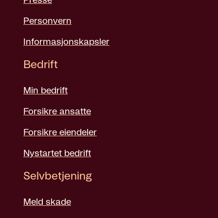
Presse
Personvern
Informasjonskapsler
Bedrift
Min bedrift
Forsikre ansatte
Forsikre eiendeler
Nystartet bedrift
Selvbetjening
Meld skade