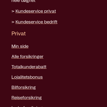
hele døgnet
>
Kundeservice privat
>
Kundeservice bedrift
Privat
Min side
Alle forsikringer
Totalkunderabatt
Lojalitetsbonus
Bilforsikring
Reiseforsikring