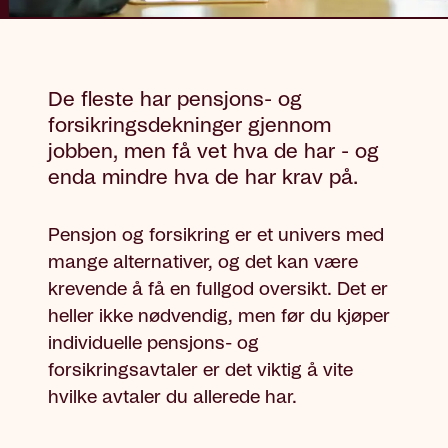
De fleste har pensjons- og
forsikringsdekninger gjennom
jobben, men få vet hva de har - og
enda mindre hva de har krav på.
Pensjon og forsikring er et univers med
mange alternativer, og det kan være
krevende å få en fullgod oversikt. Det er
heller ikke nødvendig, men før du kjøper
individuelle pensjons- og
forsikringsavtaler er det viktig å vite
hvilke avtaler du allerede har.