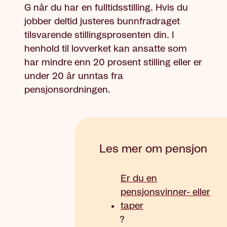
G når du har en fulltidsstilling. Hvis du
jobber deltid justeres bunnfradraget
tilsvarende stillingsprosenten din. I
henhold til lovverket kan ansatte som
har mindre enn 20 prosent stilling eller er
under 20 år unntas fra
pensjonsordningen.
Les mer om pensjon
Er du en
pensjonsvinner- eller
taper
?