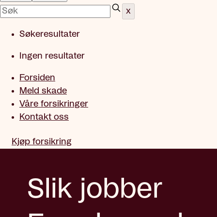
x
Søkeresultater
Ingen resultater
Forsiden
Meld skade
Våre forsikringer
Kontakt oss
Kjøp forsikring
Slik jobber