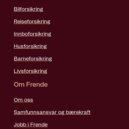
Bilforsikring
Reiseforsikring
Innboforsikring
Husforsikring
Barneforsikring
Livsforsikring
Om Frende
Om oss
Samfunnsansvar og bærekraft
Jobb i Frende