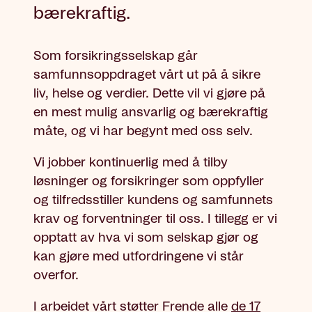
bærekraftig.
Som forsikringsselskap går
samfunnsoppdraget vårt ut på å sikre
liv, helse og verdier. Dette vil vi gjøre på
en mest mulig ansvarlig og bærekraftig
måte, og vi har begynt med oss selv.
Vi jobber kontinuerlig med å tilby
løsninger og forsikringer som oppfyller
og tilfredsstiller kundens og samfunnets
krav og forventninger til oss. I tillegg er vi
opptatt av hva vi som selskap gjør og
kan gjøre med utfordringene vi står
overfor.
I arbeidet vårt støtter Frende alle
de 17