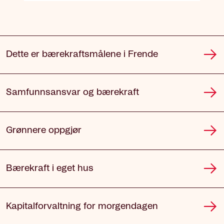
Dette er bærekraftsmålene i Frende
Samfunnsansvar og bærekraft
Grønnere oppgjør
Bærekraft i eget hus
Kapitalforvaltning for morgendagen