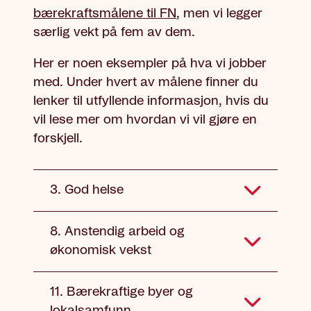
bærekraftsmålene til FN
, men vi legger
særlig vekt på fem av dem.
Her er noen eksempler på hva vi jobber
med. Under hvert av målene finner du
lenker til utfyllende informasjon, hvis du
vil lese mer om hvordan vi vil gjøre en
forskjell.
3. God helse
8. Anstendig arbeid og
økonomisk vekst
11. Bærekraftige byer og
lokalsamfunn