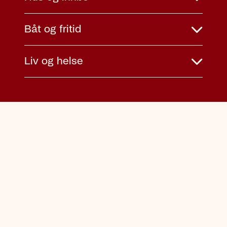
Båt og fritid
Liv og helse