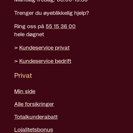
Trenger du øyeblikkelig hjelp?
Ring oss på
55 15 36 00
hele døgnet
>
Kundeservice privat
>
Kundeservice bedrift
Privat
Min side
Alle forsikringer
Totalkunderabatt
Lojalitetsbonus