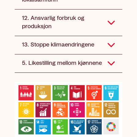
12. Ansvarlig forbruk og
produksjon
13. Stoppe klimaendringene
5. Likestilling mellom kjønnene