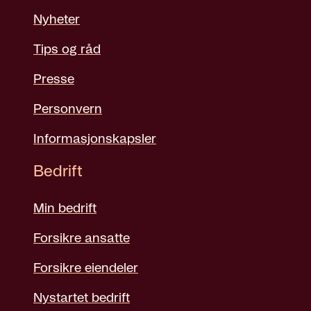
Nyheter
Tips og råd
Presse
Personvern
Informasjonskapsler
Bedrift
Min bedrift
Forsikre ansatte
Forsikre eiendeler
Nystartet bedrift