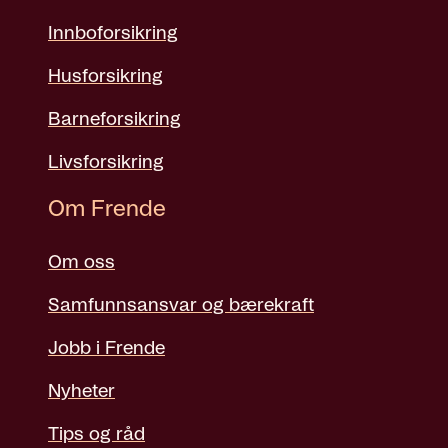
Innboforsikring
Husforsikring
Barneforsikring
Livsforsikring
Om Frende
Om oss
Samfunnsansvar og bærekraft
Jobb i Frende
Nyheter
Tips og råd