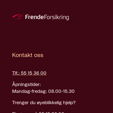
Kontakt oss
Tlf.: 55 15 36 00
Åpningstider:
Mandag-fredag: 08.00-15.30
Trenger du øyeblikkelig hjelp?