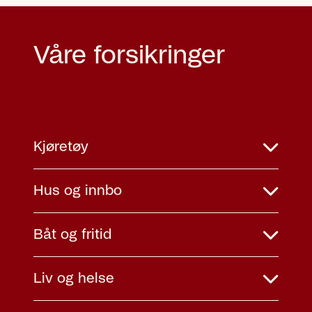
Våre forsikringer
Kjøretøy
Hus og innbo
Båt og fritid
Liv og helse