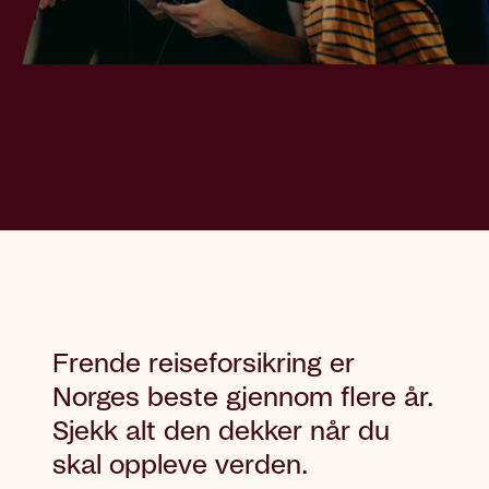
Frende reiseforsikring er
Norges beste gjennom flere år.
Sjekk alt den dekker når du
skal oppleve verden.