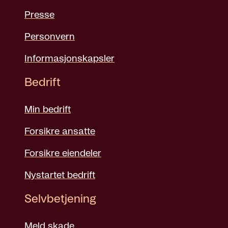
Presse
Personvern
Informasjonskapsler
Bedrift
Min bedrift
Forsikre ansatte
Forsikre eiendeler
Nystartet bedrift
Selvbetjening
Meld skade