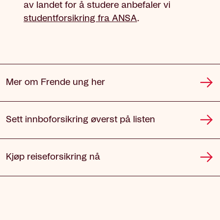
av landet for å studere anbefaler vi
studentforsikring fra ANSA
.
Mer om Frende ung her
Sett innboforsikring øverst på listen
Kjøp reiseforsikring nå