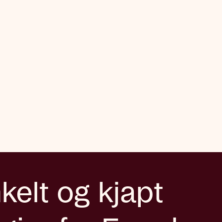
kelt og kjapt