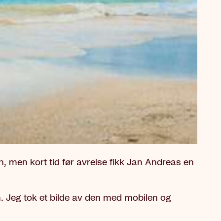
n, men kort tid før avreise fikk Jan Andreas en
. Jeg tok et bilde av den med mobilen og