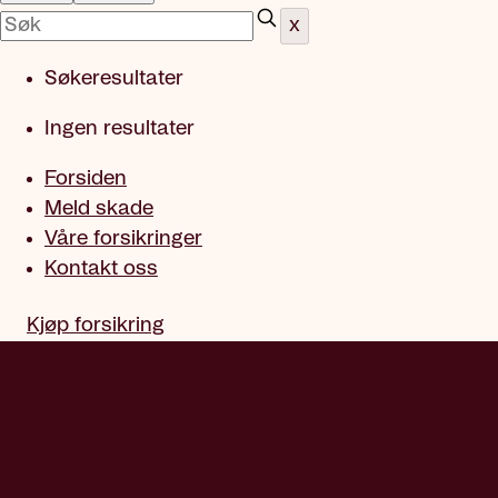
x
Søkeresultater
Ingen resultater
Forsiden
Meld skade
Våre forsikringer
Kontakt oss
Kjøp forsikring