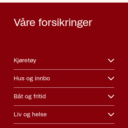
Våre forsikringer
Kjøretøy
Hus og innbo
Båt og fritid
Liv og helse