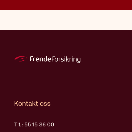
Kontakt oss
Tlf.: 55 15 36 00