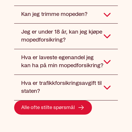
Kan jeg trimme mopeden?
Jeg er under 18 år, kan jeg kjøpe
mopedforsikring?
Hva er laveste egenandel jeg
kan ha på min mopedforsikring?
Hva er trafikkforsikringsavgift til
staten?
Alle ofte stilte spørsmål