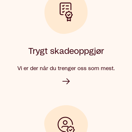
Trygt skadeoppgjør
Vi er der når du trenger oss som mest.