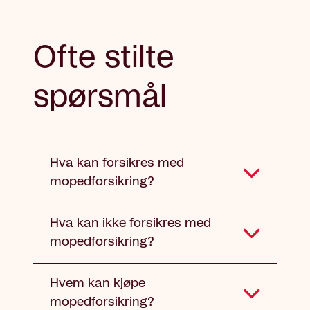
Ofte stilte
spørsmål
Hva kan forsikres med
mopedforsikring?
Hva kan ikke forsikres med
mopedforsikring?
Hvem kan kjøpe
mopedforsikring?