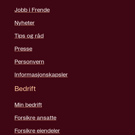
Jobb i Frende
Nyheter
Tips og råd
Presse
Personvern
Informasjonskapsler
Bedrift
Min bedrift
Forsikre ansatte
Forsikre eiendeler