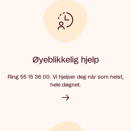
Øyeblikkelig hjelp
Ring 55 15 36 00. Vi hjelper deg når som helst,
hele døgnet.