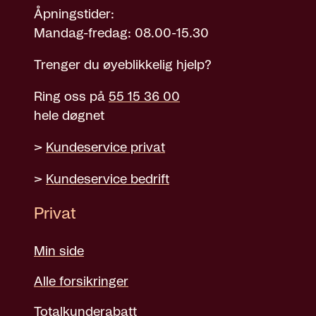
Åpningstider:
Mandag-fredag: 08.00-15.30
Trenger du øyeblikkelig hjelp?
Ring oss på
55 15 36 00
hele døgnet
>
Kundeservice privat
>
Kundeservice bedrift
Privat
Min side
Alle forsikringer
Totalkunderabatt