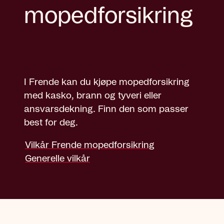
mopedforsikring
I Frende kan du kjøpe mopedforsikring
med kasko, brann og tyveri eller
ansvarsdekning. Finn den som passer
best for deg.
Vilkår Frende mopedforsikring
Generelle vilkår