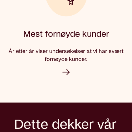
Mest fornøyde kunder
År etter år viser undersøkelser at vi har svært
fornøyde kunder.
Dette dekker vår