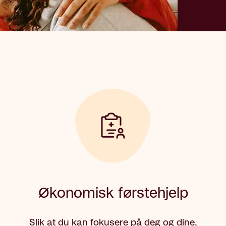
Økonomisk førstehjelp
Slik at du kan fokusere på deg og dine.