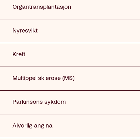
Organtransplantasjon
Nyresvikt
Kreft
Multippel sklerose (MS)
Parkinsons sykdom
Alvorlig angina