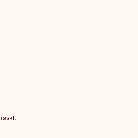
 raskt.