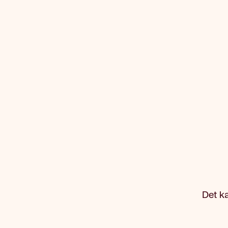
Det ka