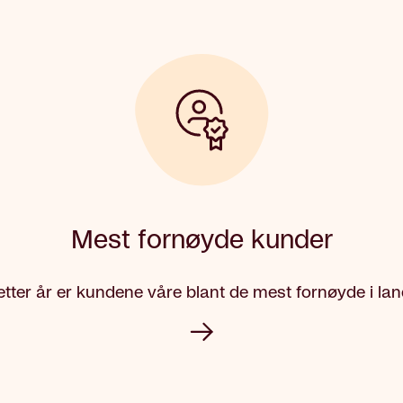
Mest fornøyde kunder
etter år er kundene våre blant de mest fornøyde i lan