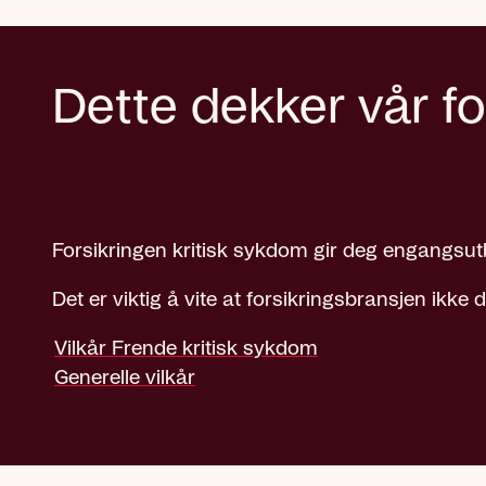
Dette dekker vår fo
Forsikringen kritisk sykdom gir deg engangsutb
Det er viktig å vite at forsikringsbransjen ikke
Vilkår Frende kritisk sykdom
Generelle vilkår