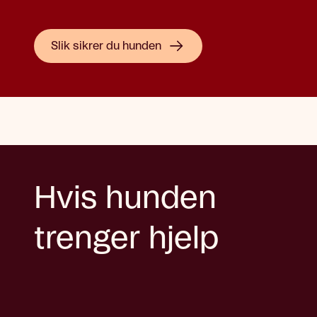
Slik sikrer du hunden
Hvis hunden
trenger hjelp