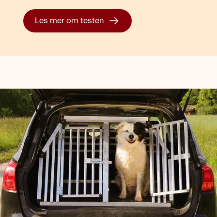
Les mer om testen