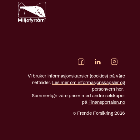
Vi bruker informasjonskapsler (cookies) på våre
nettsider.
Les mer om informasjonskapsler og
personvern her
.
Sammenlign våre priser med andre selskaper
på
Finansportalen.no
© Frende Forsikring 2026