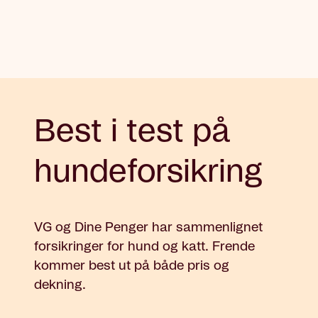
Best i test på
hundeforsikring
VG og Dine Penger har sammenlignet
forsikringer for hund og katt. Frende
kommer best ut på både pris og
dekning.