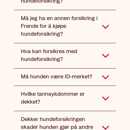
hundeforsikring?
Må jeg ha en annen forsikring i
Frende for å kjøpe
hundeforsikring?
Hva kan forsikres med
hundeforsikring?
Må hunden være ID-merket?
Hvilke tannsykdommer er
dekket?
Dekker hundeforsikringen
skader hunden gjør på andre