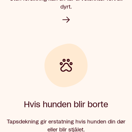
dyrt.
Hvis hunden blir borte
Tapsdekning gir erstatning hvis hunden din dør
eller blir stjålet.