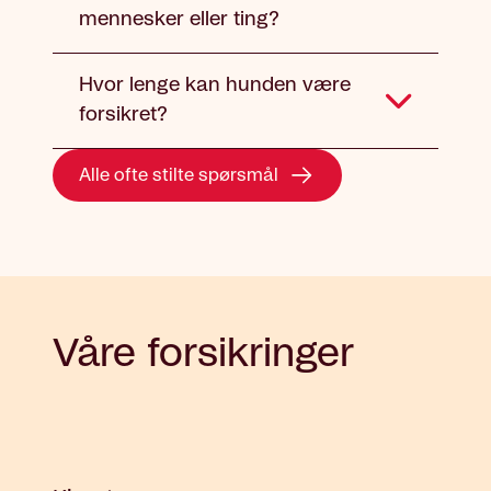
mennesker eller ting?
Hvor lenge kan hunden være
forsikret?
Alle ofte stilte spørsmål
Våre forsikringer