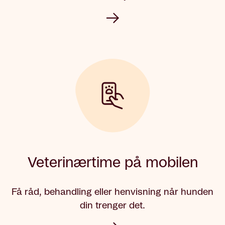
Veterinærtime på mobilen
Få råd, behandling eller henvisning når hunden
din trenger det.