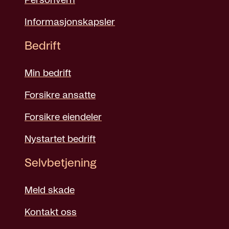
Personvern
Informasjonskapsler
Bedrift
Min bedrift
Forsikre ansatte
Forsikre eiendeler
Nystartet bedrift
Selvbetjening
Meld skade
Kontakt oss