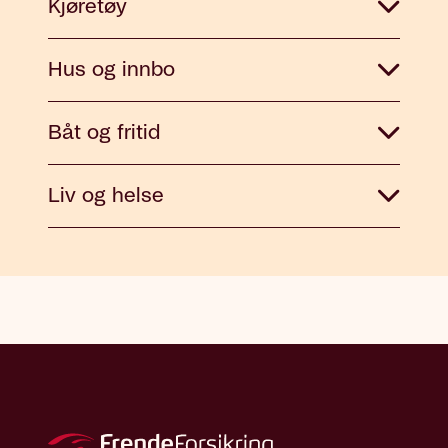
Kjøretøy
Hus og innbo
Båt og fritid
Liv og helse