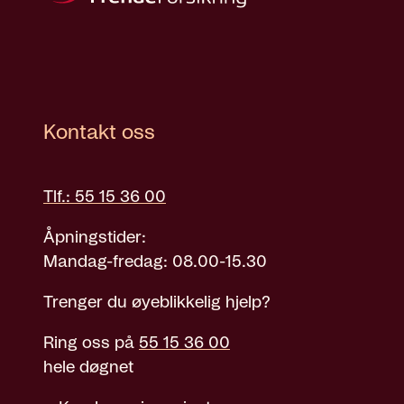
Kontakt oss
Tlf.: 55 15 36 00
Åpningstider:
Mandag-fredag: 08.00-15.30
Trenger du øyeblikkelig hjelp?
Ring oss på
55 15 36 00
hele døgnet