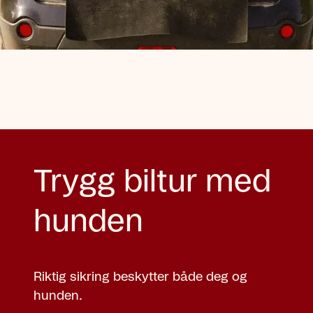
Trygg biltur med
hunden
Riktig sikring beskytter både deg og
hunden.