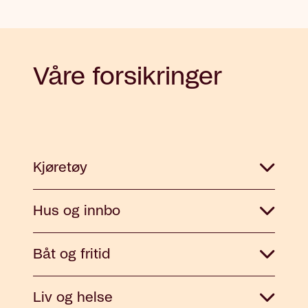
Våre forsikringer
Kjøretøy
Hus og innbo
Båt og fritid
Liv og helse