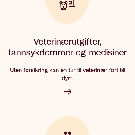
Veterinærutgifter,
tannsykdommer og medisiner
Uten forsikring kan en tur til veterinær fort bli
dyrt.