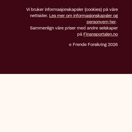
Vi bruker informasjonskapsler (cookies) på våre
nettsider.
Les mer om informasjonskapsler og
personvern her
.
Sammenlign våre priser med andre selskaper
på
Finansportalen.no
© Frende Forsikring 2026