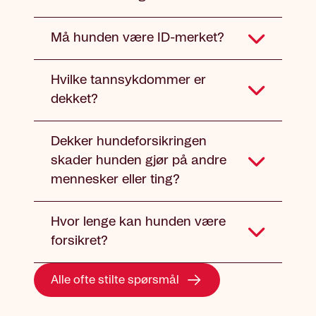
Må hunden være ID-merket?
Hvilke tannsykdommer er
dekket?
Dekker hundeforsikringen
skader hunden gjør på andre
mennesker eller ting?
Hvor lenge kan hunden være
forsikret?
Alle ofte stilte spørsmål