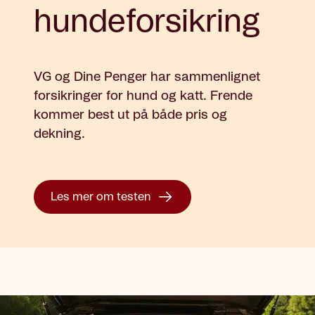
hundeforsikring
VG og Dine Penger har sammenlignet
forsikringer for hund og katt. Frende
kommer best ut på både pris og
dekning.
Les mer om testen