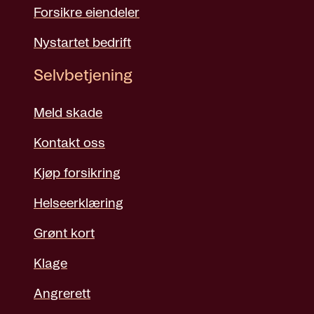
Forsikre eiendeler
Nystartet bedrift
Selvbetjening
Meld skade
Kontakt oss
Kjøp forsikring
Helseerklæring
Grønt kort
Klage
Angrerett