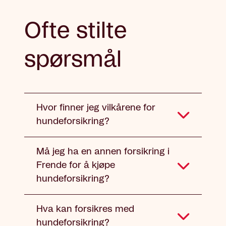
Ofte stilte
spørsmål
Hvor finner jeg vilkårene for
hundeforsikring?
Må jeg ha en annen forsikring i
Frende for å kjøpe
hundeforsikring?
Hva kan forsikres med
hundeforsikring?