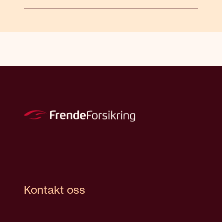
Kontakt oss