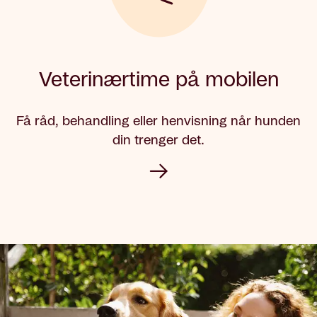
Veterinærtime på mobilen
Få råd, behandling eller henvisning når hunden
din trenger det.