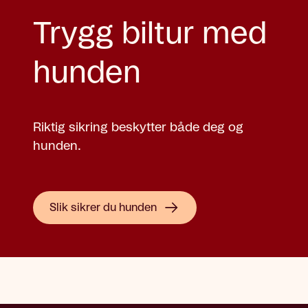
Trygg biltur med
hunden
Riktig sikring beskytter både deg og
hunden.
Slik sikrer du hunden