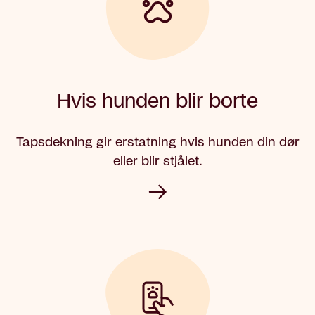
Hvis hunden blir borte
Tapsdekning gir erstatning hvis hunden din dør
eller blir stjålet.