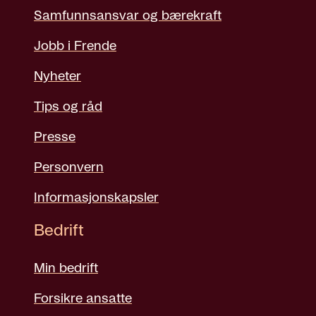
Samfunnsansvar og bærekraft
Jobb i Frende
Nyheter
Tips og råd
Presse
Personvern
Informasjonskapsler
Bedrift
Min bedrift
Forsikre ansatte