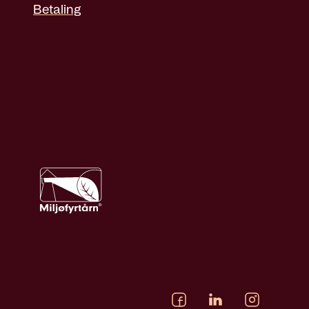
Betaling