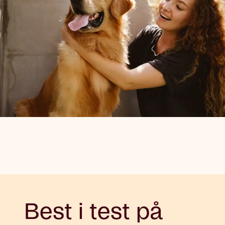
Best i test på