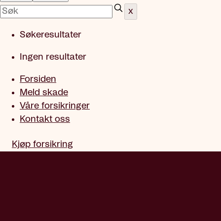
x
Søkeresultater
Ingen resultater
Forsiden
Meld skade
Våre forsikringer
Kontakt oss
Kjøp forsikring