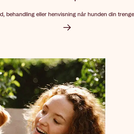
d, behandling eller henvisning når hunden din trenge