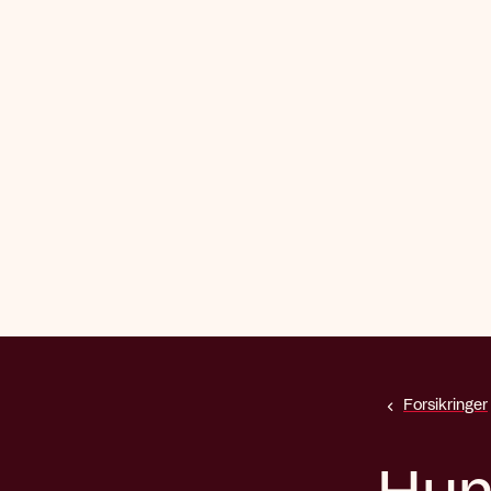
Forsikringer