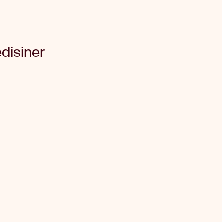
disiner