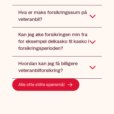
Hva er maks forsikringssum på
veteranbil?
Kan jeg øke forsikringen min fra
for eksempel delkasko til kasko i
forsikringsperioden?
Hvordan kan jeg få billigere
veteranbilforsikring?
Alle ofte stilte spørsmål