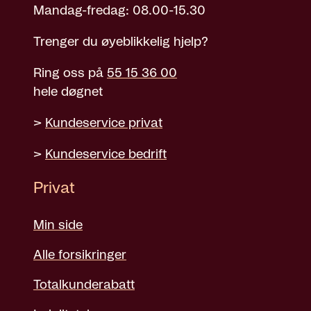
Mandag-fredag: 08.00-15.30
Trenger du øyeblikkelig hjelp?
Ring oss på
55 15 36 00
hele døgnet
>
Kundeservice privat
>
Kundeservice bedrift
Privat
Min side
Alle forsikringer
Totalkunderabatt