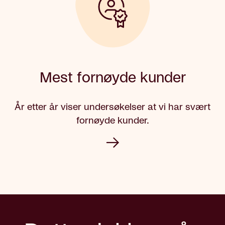
Mest fornøyde kunder
År etter år viser undersøkelser at vi har svært
fornøyde kunder.