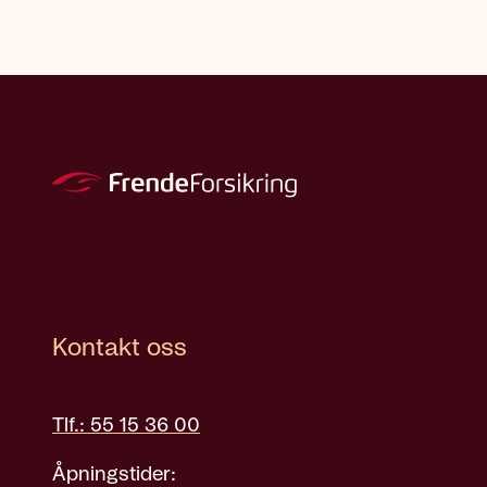
Kontakt oss
Tlf.: 55 15 36 00
Åpningstider: