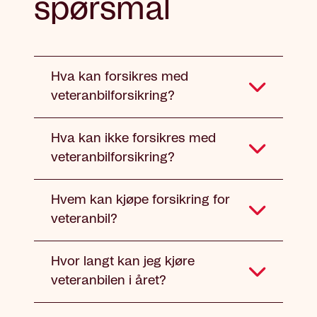
spørsmål
Hva kan forsikres med
veteranbilforsikring?
Hva kan ikke forsikres med
veteranbilforsikring?
Hvem kan kjøpe forsikring for
veteranbil?
Hvor langt kan jeg kjøre
veteranbilen i året?