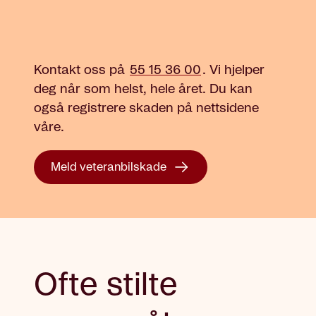
Kontakt oss på
55 15 36 00
.
Vi hjelper
deg når som helst, hele året. Du kan
også registrere skaden på nettsidene
våre.
Meld veteranbilskade
Ofte stilte