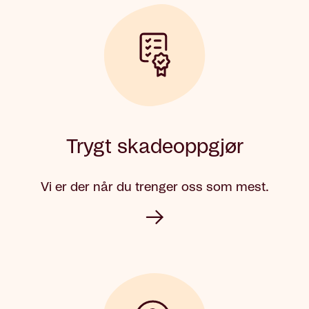
Trygt skadeoppgjør
Vi er der når du trenger oss som mest.