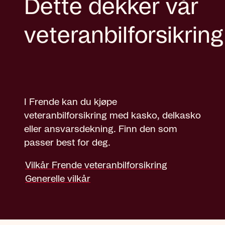
Dette dekker vår
veteranbilforsikring
I Frende kan du kjøpe
veteranbilforsikring med kasko, delkasko
eller ansvarsdekning. Finn den som
passer best for deg.
Vilkår Frende veteranbilforsikring
Generelle vilkår