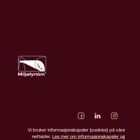
Vi bruker informasjonskapsler (cookies) på våre
nettsider.
Les mer om informasjonskapsler og