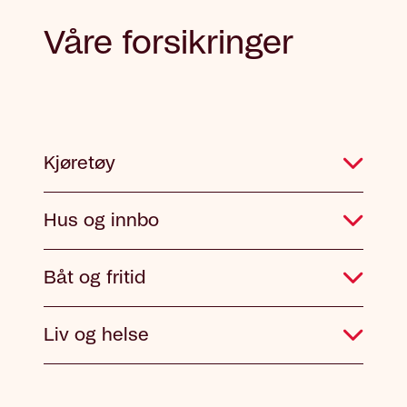
Våre forsikringer
Kjøretøy
Hus og innbo
Båt og fritid
Liv og helse