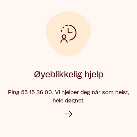
Øyeblikkelig hjelp
Ring 55 15 36 00. Vi hjelper deg når som helst,
hele døgnet.