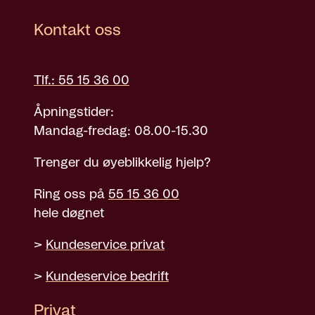
Kontakt oss
Tlf.: 55 15 36 00
Åpningstider:
Mandag-fredag: 08.00-15.30
Trenger du øyeblikkelig hjelp?
Ring oss på
55 15 36 00
hele døgnet
>
Kundeservice privat
>
Kundeservice bedrift
Privat