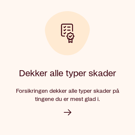
Dekker alle typer skader
Forsikringen dekker alle typer skader på
tingene du er mest glad i.