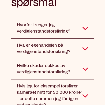
spørsmål
Hvorfor trenger jeg
verdigjenstandsforsikring?
Hva er egenandelen på
verdigjenstandsforsikring?
Hvilke skader dekkes av
verdigjenstandsforsikring?
Hvis jeg for eksempel forsikrer
kameraet mitt for 30 000 kroner
- er dette summen jeg får igjen