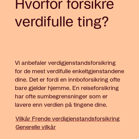
Hvorfor forsikre
verdifulle ting?
Vi anbefaler verdigjenstandsforsikring
for de mest verdifulle enkeltgjenstandene
dine. Det er fordi en innboforsikring ofte
bare gjelder hjemme. En reiseforsikring
har ofte sumbegrensninger som er
lavere enn verdien på tingene dine.
Vilkår Frende verdigjenstandsforsikring
Generelle vilkår