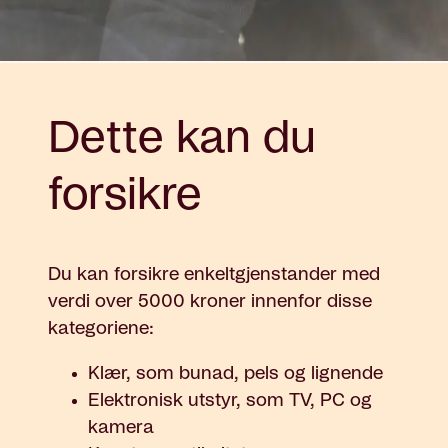
Dette kan du
forsikre
Du kan forsikre enkeltgjenstander med
verdi over 5000 kroner innenfor disse
kategoriene:
Klær, som bunad, pels og lignende
Elektronisk utstyr, som TV, PC og
kamera