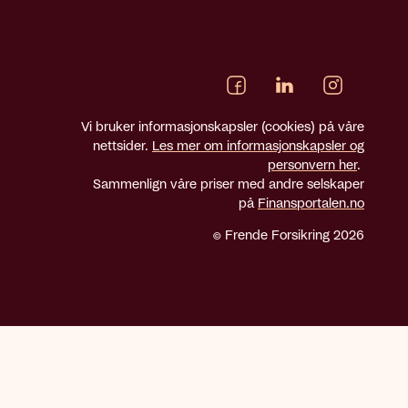
Vi bruker informasjonskapsler (cookies) på våre
nettsider.
Les mer om informasjonskapsler og
personvern her
.
Sammenlign våre priser med andre selskaper
på
Finansportalen.no
© Frende Forsikring 2026