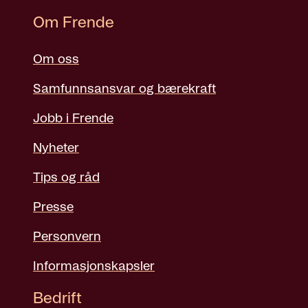
Om Frende
Om oss
Samfunnsansvar og bærekraft
Jobb i Frende
Nyheter
Tips og råd
Presse
Personvern
Informasjonskapsler
Bedrift