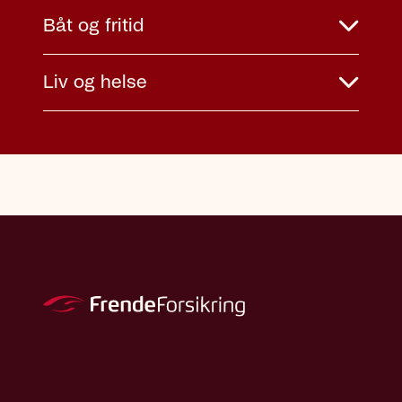
Båt og fritid
Liv og helse