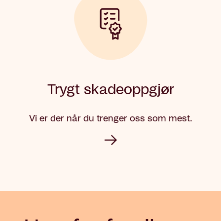
Trygt skadeoppgjør
Vi er der når du trenger oss som mest.