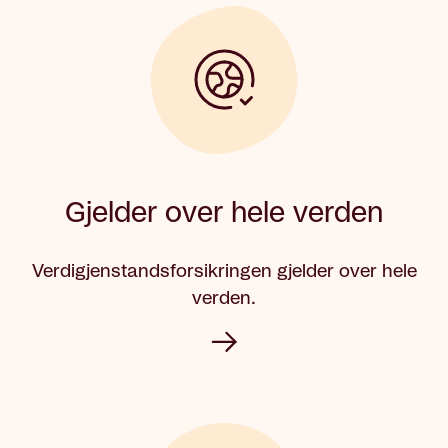
Gjelder over hele verden
Verdigjenstandsforsikringen gjelder over hele
verden.