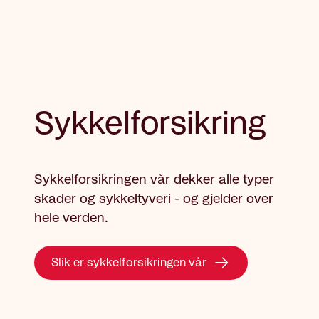
Sykkelforsikring
Sykkelforsikringen vår dekker alle typer
skader og sykkeltyveri - og gjelder over
hele verden.
Slik er sykkelforsikringen vår