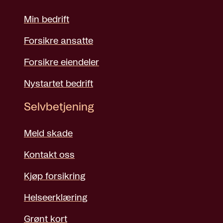
Min bedrift
Forsikre ansatte
Forsikre eiendeler
Nystartet bedrift
Selvbetjening
Meld skade
Kontakt oss
Kjøp forsikring
Helseerklæring
Grønt kort