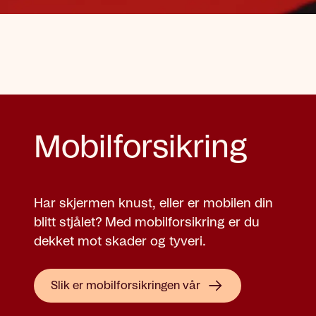
Mobilforsikring
Har skjermen knust, eller er mobilen din
blitt stjålet? Med mobilforsikring er du
dekket mot skader og tyveri.
Slik er mobilforsikringen vår