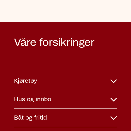
Våre forsikringer
Kjøretøy
Hus og innbo
Båt og fritid