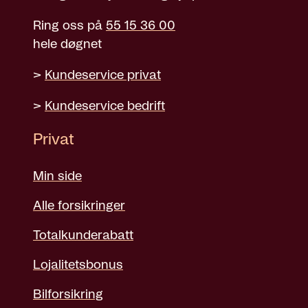
Ring oss på
55 15 36 00
hele døgnet
>
Kundeservice privat
>
Kundeservice bedrift
Privat
Min side
Alle forsikringer
Totalkunderabatt
Lojalitetsbonus
Bilforsikring