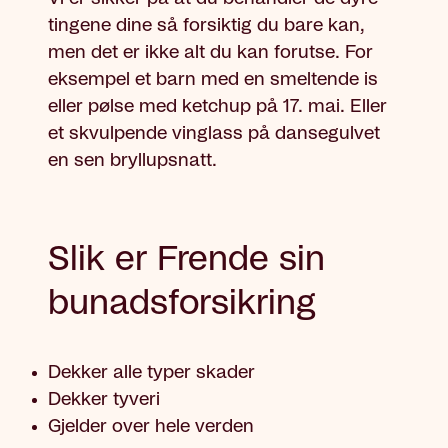
tingene dine så forsiktig du bare kan,
men det er ikke alt du kan forutse. For
eksempel et barn med en smeltende is
eller pølse med ketchup på 17. mai. Eller
et skvulpende vinglass på dansegulvet
en sen bryllupsnatt.
Slik er Frende sin
bunadsforsikring
Dekker alle typer skader
Dekker tyveri
Gjelder over hele verden