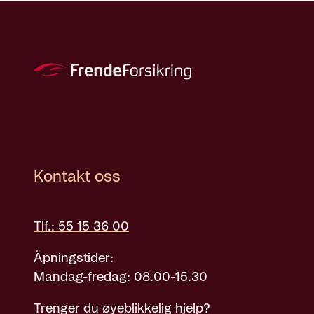
Kontakt oss
Tlf.: 55 15 36 00
Åpningstider:
Mandag-fredag: 08.00-15.30
Trenger du øyeblikkelig hjelp?