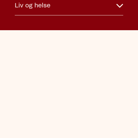
Liv og helse