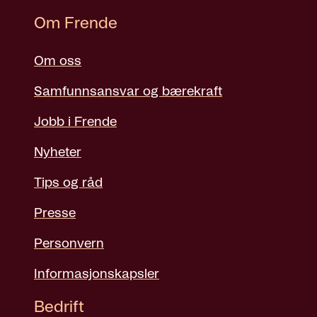
Om Frende
Om oss
Samfunnsansvar og bærekraft
Jobb i Frende
Nyheter
Tips og råd
Presse
Personvern
Informasjonskapsler
Bedrift