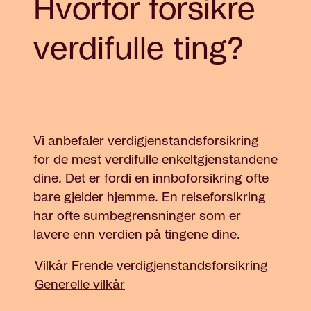
Hvorfor forsikre
verdifulle ting?
Vi anbefaler verdigjenstandsforsikring
for de mest verdifulle enkeltgjenstandene
dine. Det er fordi en innboforsikring ofte
bare gjelder hjemme. En reiseforsikring
har ofte sumbegrensninger som er
lavere enn verdien på tingene dine.
Vilkår Frende verdigjenstandsforsikring
Generelle vilkår