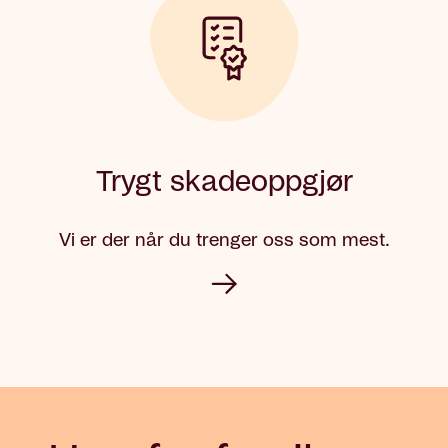
Trygt skadeoppgjør
Vi er der når du trenger oss som mest.