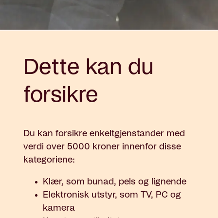
Dette kan du
forsikre
Du kan forsikre enkeltgjenstander med
verdi over 5000 kroner innenfor disse
kategoriene:
Klær, som bunad, pels og lignende
Elektronisk utstyr, som TV, PC og
kamera