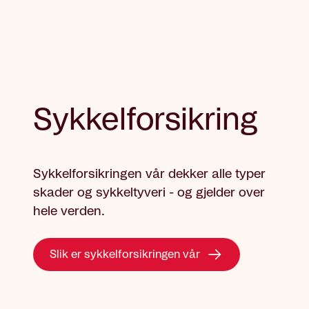
Sykkelforsikring
Sykkelforsikringen vår dekker alle typer
skader og sykkeltyveri - og gjelder over
hele verden.
Slik er sykkelforsikringen vår