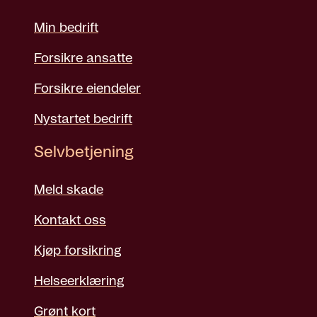
Min bedrift
Forsikre ansatte
Forsikre eiendeler
Nystartet bedrift
Selvbetjening
Meld skade
Kontakt oss
Kjøp forsikring
Helseerklæring
Grønt kort