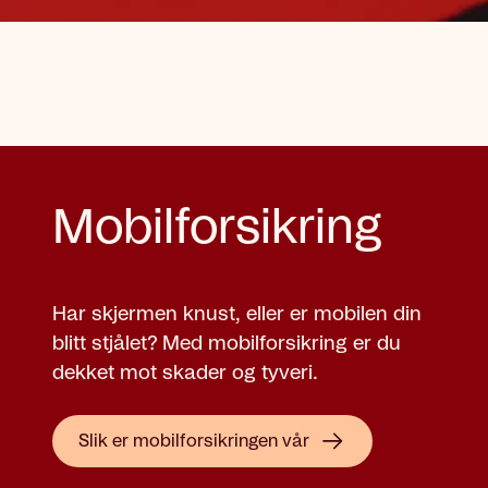
Mobilforsikring
Har skjermen knust, eller er mobilen din
blitt stjålet? Med mobilforsikring er du
dekket mot skader og tyveri.
Slik er mobilforsikringen vår