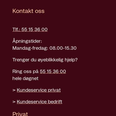
Kontakt oss
Tlf.: 55 15 36 00
Åpningstider:
Mandag-fredag: 08.00-15.30
Trenger du øyeblikkelig hjelp?
Ring oss på
55 15 36 00
hele døgnet
>
Kundeservice privat
>
Kundeservice bedrift
Privat