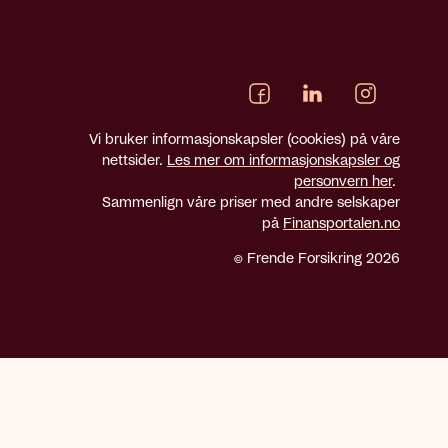
Vi bruker informasjonskapsler (cookies) på våre
nettsider.
Les mer om informasjonskapsler og
personvern her
.
Sammenlign våre priser med andre selskaper
på
Finansportalen.no
© Frende Forsikring 2026