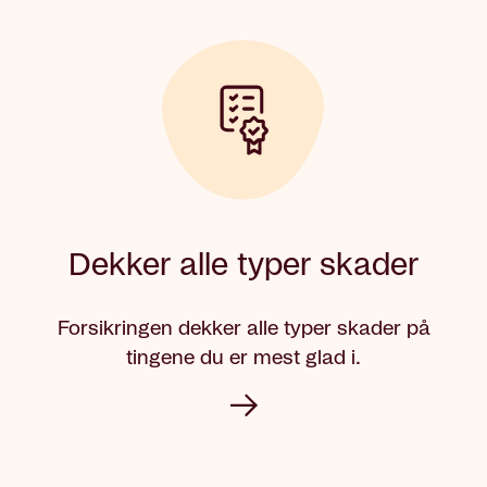
Dekker alle typer skader
Forsikringen dekker alle typer skader på
tingene du er mest glad i.