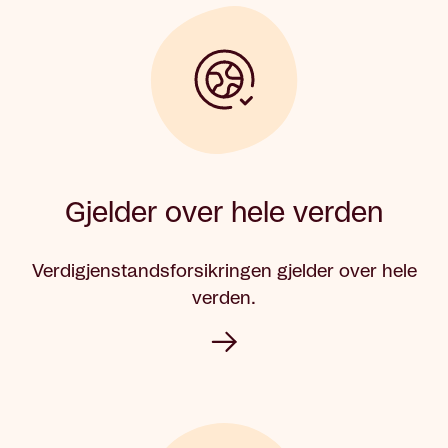
Gjelder over hele verden
Verdigjenstandsforsikringen gjelder over hele
verden.