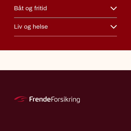
Båt og fritid
Liv og helse