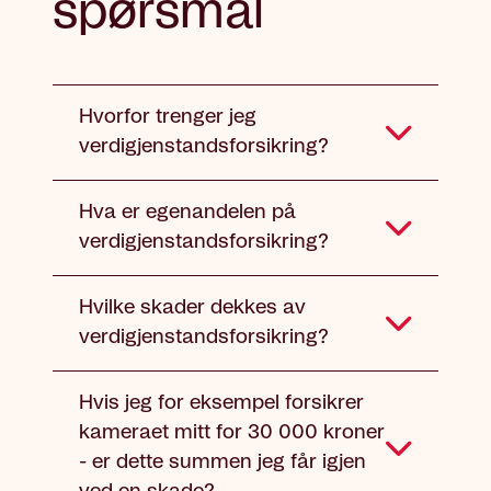
spørsmål
Hvorfor trenger jeg
verdigjenstandsforsikring?
Hva er egenandelen på
verdigjenstandsforsikring?
Hvilke skader dekkes av
verdigjenstandsforsikring?
Hvis jeg for eksempel forsikrer
kameraet mitt for 30 000 kroner
- er dette summen jeg får igjen