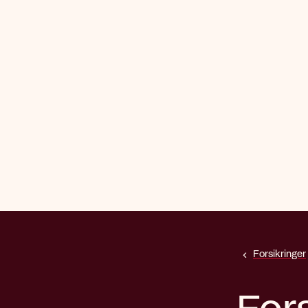
Forsikringer