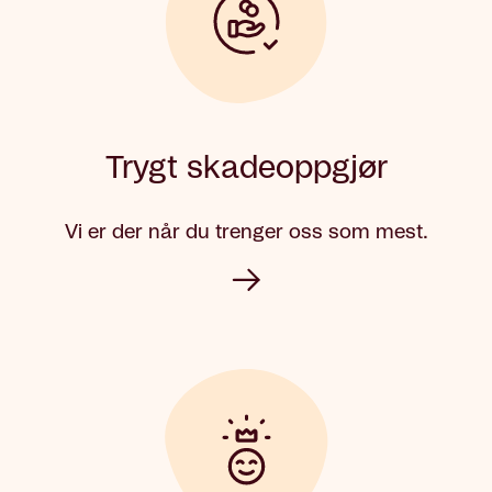
Trygt skadeoppgjør
Vi er der når du trenger oss som mest.