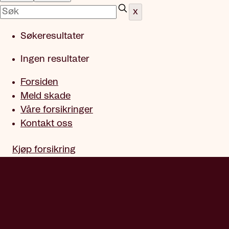
x
Søkeresultater
Ingen resultater
Forsiden
Meld skade
Våre forsikringer
Kontakt oss
Kjøp forsikring