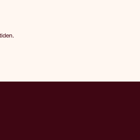
tiden.