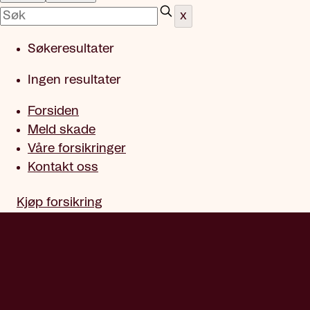
x
Søkeresultater
Ingen resultater
Forsiden
Meld skade
Våre forsikringer
Kontakt oss
Kjøp forsikring