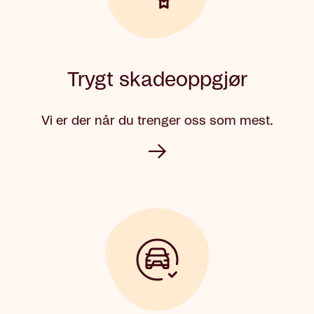
Trygt skadeoppgjør
Vi er der når du trenger oss som mest.