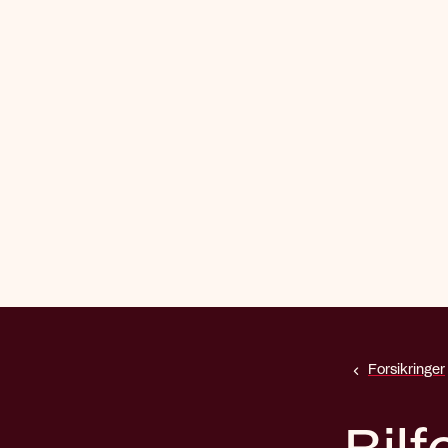
Forsikringer