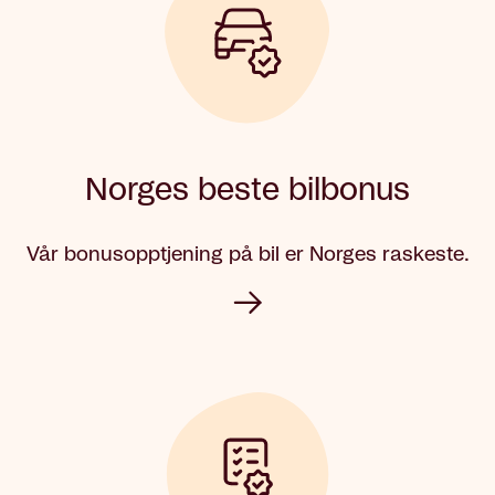
Norges beste bilbonus
Vår bonusopptjening på bil er Norges raskeste.