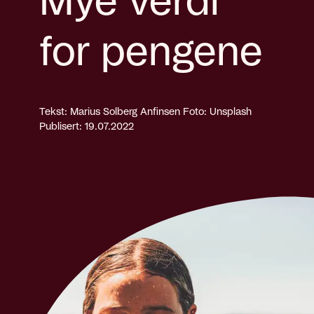
Mye verdi
for pengene
Tekst: Marius Solberg Anfinsen
Foto: Unsplash
Publisert: 19.07.2022