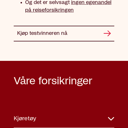
Og det er selvsagt
ingen egenandel
på reiseforsikringen
Kjøp testvinneren nå
Våre forsikringer
Kjøretøy