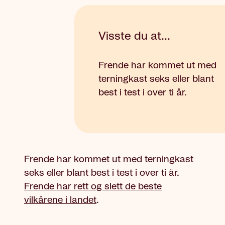
Visste du at...
Frende har kommet ut med
terningkast seks eller blant
best i test i over ti år.
Frende har kommet ut med terningkast
seks eller blant best i test i over ti år.
Frende har rett og slett de beste
vilkårene i landet
.