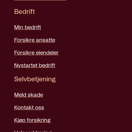
Bedrift
Min bedrift
Forsikre ansatte
Forsikre eiendeler
Nystartet bedrift
Selvbetjening
Meld skade
Kontakt oss
Kjøp forsikring