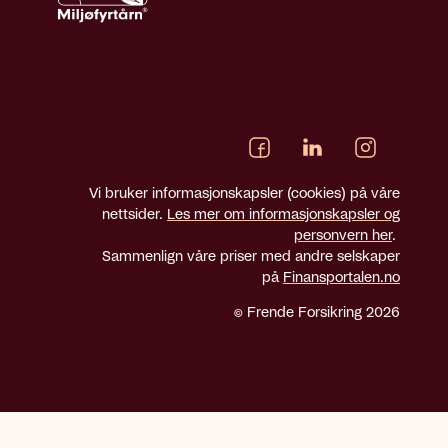
Vi bruker informasjonskapsler (cookies) på våre
nettsider.
Les mer om informasjonskapsler og
personvern her
.
Sammenlign våre priser med andre selskaper
på
Finansportalen.no
© Frende Forsikring 2026