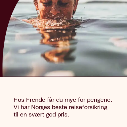
Hos Frende får du mye for pengene.
Vi har Norges beste reiseforsikring
til en svært god pris.