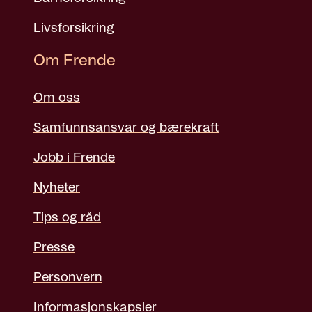
Livsforsikring
Om Frende
Om oss
Samfunnsansvar og bærekraft
Jobb i Frende
Nyheter
Tips og råd
Presse
Personvern
Informasjonskapsler