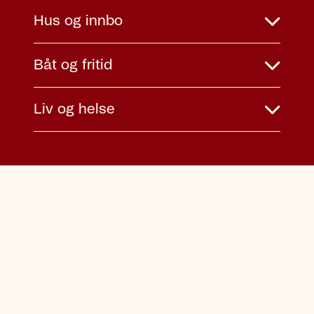
Hus og innbo
Båt og fritid
Liv og helse