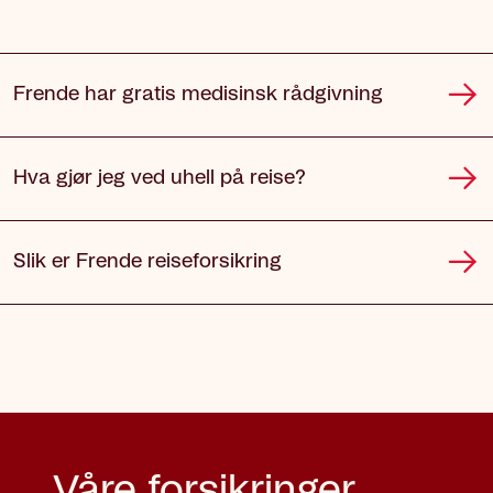
Frende har gratis medisinsk rådgivning
Hva gjør jeg ved uhell på reise?
Slik er Frende reiseforsikring
Våre forsikringer