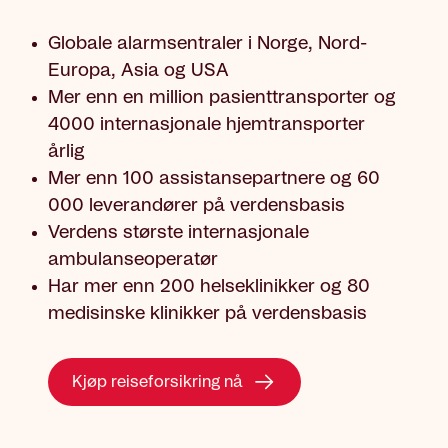
Globale alarmsentraler i Norge, Nord-
Europa, Asia og USA
Mer enn en million pasienttransporter og
4000 internasjonale hjemtransporter
årlig
Mer enn 100 assistansepartnere og 60
000 leverandører på verdensbasis
Verdens største internasjonale
ambulanseoperatør
Har mer enn 200 helseklinikker og 80
medisinske klinikker på verdensbasis
Kjøp reiseforsikring nå