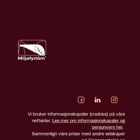
Vi bruker informasjonskapsler (cookies) på våre
nettsider.
Les mer om informasjonskapsler og
personvern her
.
Sammenlign våre priser med andre selskaper