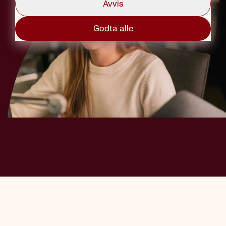
Avvis
Godta alle