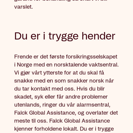
varslet.
Du er i trygge hender
Frende er det første forsikringsselskapet
i Norge med en norsktalende vaktsentral.
Vi gjør vårt ytterste for at du skal få
snakke med en som snakker norsk når
du tar kontakt med oss. Hvis du blir
skadet, syk eller får andre problemer
utenlands, ringer du vår alarmsentral,
Falck Global Assistance, og overlater det
meste til oss. Falck Global Assistance
kjenner forholdene lokalt. Du er i trygge