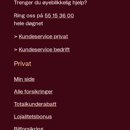
Trenger du øyeblikkelig hjelp?
Ring oss på
55 15 36 00
hele døgnet
>
Kundeservice privat
>
Kundeservice bedrift
Privat
Min side
Alle forsikringer
Totalkunderabatt
Lojalitetsbonus
Bilforsikring