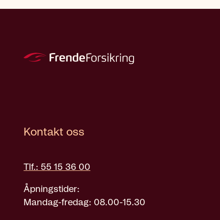
Kontakt oss
Tlf.: 55 15 36 00
Åpningstider:
Mandag-fredag: 08.00-15.30