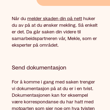
Når du
melder skaden din på nett
huker
du av på at du ønsker mekling. Så enkelt
er det. Da går saken din videre til
samarbeidspartneren vår, Mekle, som er
eksperter på området.
Send dokumentasjon
For å komme i gang med saken trenger
vi dokumentasjon på at du er i en tvist.
Dokumentasjonen kan for eksempel
være korrespondanse du har hatt med
motparten som sier noe om hva tvisten