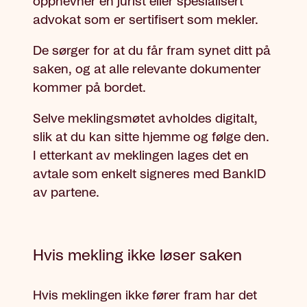
oppnevner en jurist eller spesialisert
advokat som er sertifisert som mekler.
De sørger for at du får fram synet ditt på
saken, og at alle relevante dokumenter
kommer på bordet.
Selve meklingsmøtet avholdes digitalt,
slik at du kan sitte hjemme og følge den.
I etterkant av meklingen lages det en
avtale som enkelt signeres med BankID
av partene.
Hvis mekling ikke løser saken
Hvis meklingen ikke fører fram har det