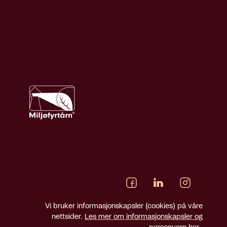
Vi bruker informasjonskapsler (cookies) på våre
nettsider.
Les mer om informasjonskapsler og