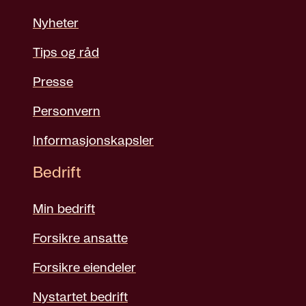
Nyheter
Tips og råd
Presse
Personvern
Informasjonskapsler
Bedrift
Min bedrift
Forsikre ansatte
Forsikre eiendeler
Nystartet bedrift