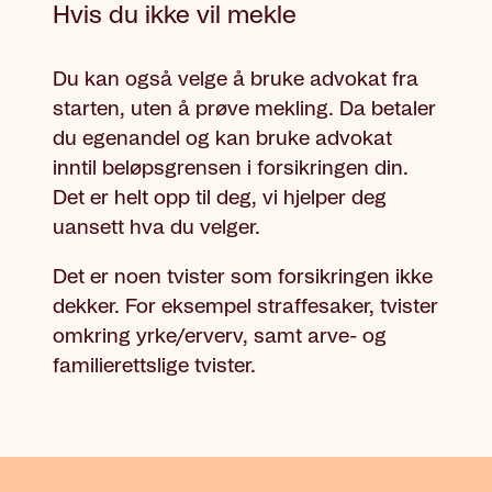
Hvis du ikke vil mekle
Du kan også velge å bruke advokat fra
starten, uten å prøve mekling. Da betaler
du
egenandel og kan bruke advokat
inntil beløpsgrensen i forsikringen din.
Det er helt opp til deg, vi hjelper deg
uansett hva du velger.
Det er noen tvister som forsikringen ikke
dekker. For eksempel straffesaker, tvister
omkring yrke/erverv, samt arve- og
familierettslige tvister.