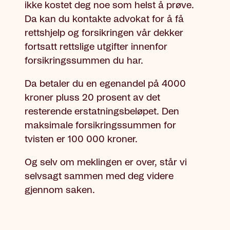
ikke kostet deg noe som helst å prøve.
Da kan du kontakte advokat for å få
rettshjelp og forsikringen vår dekker
fortsatt rettslige utgifter innenfor
forsikringssummen du har.
Da betaler du en egenandel på 4000
kroner pluss 20 prosent av det
resterende erstatningsbeløpet. Den
maksimale forsikringssummen for
tvisten er 100 000 kroner.
Og selv om meklingen er over, står vi
selvsagt sammen med deg videre
gjennom saken.