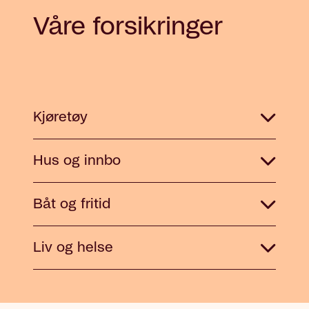
Våre forsikringer
Kjøretøy
Hus og innbo
Båt og fritid
Liv og helse