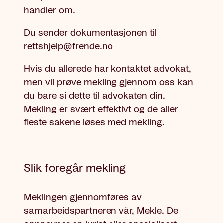
handler om.
Du sender dokumentasjonen til
rettshjelp@frende.no
Hvis du allerede har kontaktet advokat,
men vil prøve mekling gjennom oss kan
du bare si dette til advokaten din.
Mekling er svært effektivt og de aller
fleste sakene løses med mekling.
Slik foregår mekling
Meklingen gjennomføres av
samarbeidspartneren vår, Mekle. De