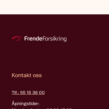
Kontakt oss
Tlf.: 55 15 36 00
Åpningstider: