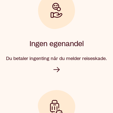
Ingen egenandel
Du betaler ingenting når du melder reiseskade.