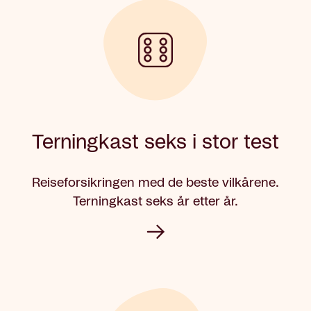
Terningkast seks i stor test
Reiseforsikringen med de beste vilkårene.
Terningkast seks år etter år.