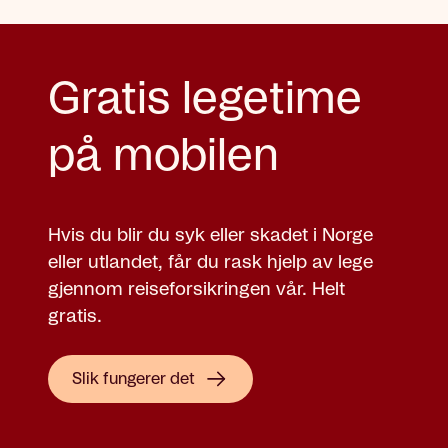
Gratis legetime
på mobilen
Hvis du blir du syk eller skadet i Norge
eller utlandet, får du rask hjelp av lege
gjennom reiseforsikringen vår. Helt
gratis.
Slik fungerer det