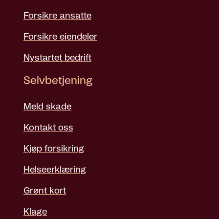
Forsikre ansatte
Forsikre eiendeler
Nystartet bedrift
Selvbetjening
Meld skade
Kontakt oss
Kjøp forsikring
Helseerklæring
Grønt kort
Klage