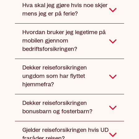
Hva skal jeg gjøre hvis noe skjer
mens jeg er på ferie?
Hvordan bruker jeg legetime på
mobilen gjennom
bedriftsforsikringen?
Dekker reiseforsikringen
ungdom som har flyttet
hjemmefra?
Dekker reiseforsikringen
bonusbarn og fosterbarn?
Gjelder reiseforsikringen hvis UD
fraråder reisen?