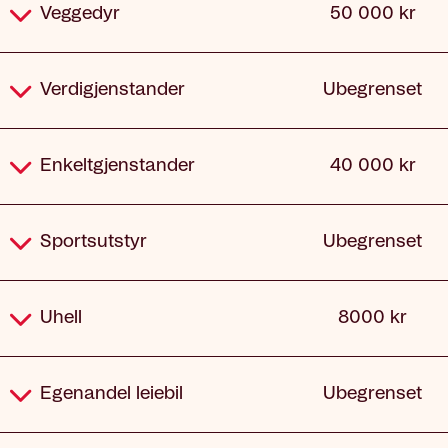
Veggedyr
50 000 kr
Verdigjenstander
Ubegrenset
Enkeltgjenstander
40 000 kr
Sportsutstyr
Ubegrenset
Uhell
8000 kr
Egenandel leiebil
Ubegrenset