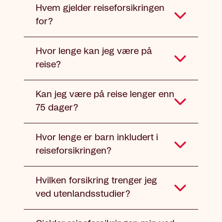
Hvem gjelder reiseforsikringen
for?
Hvor lenge kan jeg være på
reise?
Kan jeg være på reise lenger enn
75 dager?
Hvor lenge er barn inkludert i
reiseforsikringen?
Hvilken forsikring trenger jeg
ved utenlandsstudier?