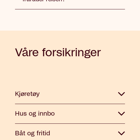
Våre forsikringer
Kjøretøy
Hus og innbo
Båt og fritid