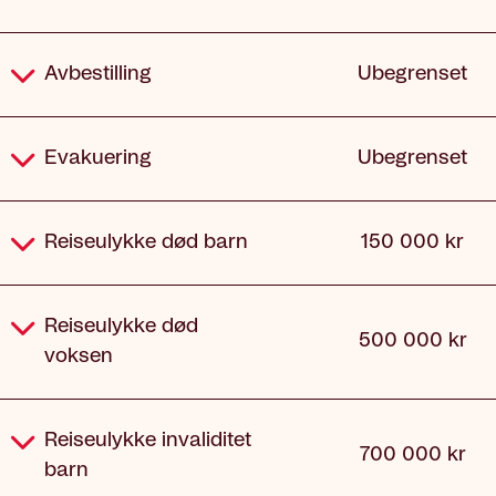
Avbestilling
Ubegrenset
Evakuering
Ubegrenset
Reiseulykke død barn
150 000 kr
Reiseulykke død
500 000 kr
voksen
Reiseulykke invaliditet
700 000 kr
barn