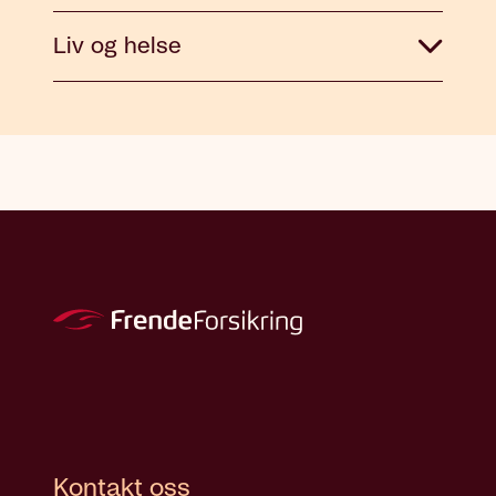
Liv og helse
Kontakt oss