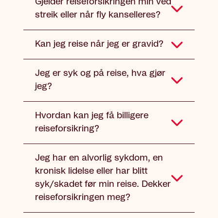
Gjelder reiseforsikringen min ved
streik eller når fly kanselleres?
Kan jeg reise når jeg er gravid?
Jeg er syk og på reise, hva gjør
jeg?
Hvordan kan jeg få billigere
reiseforsikring?
Jeg har en alvorlig sykdom, en
kronisk lidelse eller har blitt
syk/skadet før min reise. Dekker
reiseforsikringen meg?