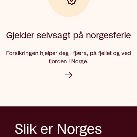
Gjelder selvsagt på norgesferie
Forsikringen hjelper deg i fjæra, på fjellet og ved
fjorden i Norge.
Slik er Norges