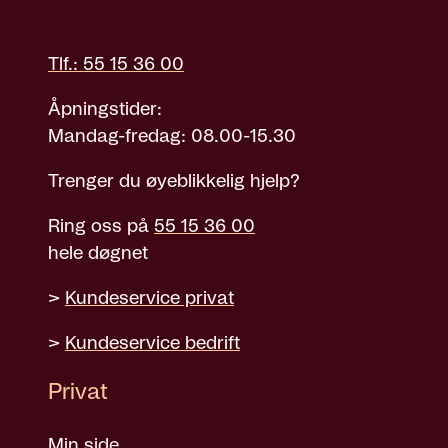
Tlf.: 55 15 36 00
Åpningstider:
Mandag-fredag: 08.00-15.30
Trenger du øyeblikkelig hjelp?
Ring oss på
55 15 36 00
hele døgnet
>
Kundeservice privat
>
Kundeservice bedrift
Privat
Min side