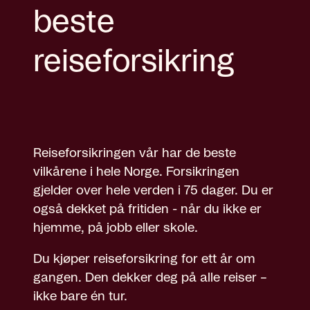
beste
reiseforsikring
Reiseforsikringen vår har de beste
vilkårene i hele Norge. Forsikringen
gjelder over hele verden i 75 dager. Du er
også dekket på fritiden - når du ikke er
hjemme, på jobb eller skole.
Du kjøper reiseforsikring for ett år om
gangen. Den dekker deg på alle reiser –
ikke bare én tur.