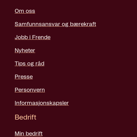
Om oss
Samfunnsansvar og bærekraft
Jobb i Frende
Nyheter
Tips og råd
Presse
Personvern
Informasjonskapsler
Bedrift
Min bedrift