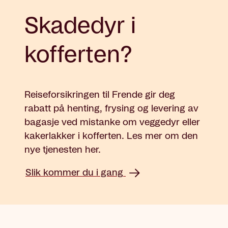
Skadedyr i
kofferten?
Reiseforsikringen til Frende gir deg
rabatt på henting, frysing og levering av
bagasje ved mistanke om veggedyr eller
kakerlakker i kofferten. Les mer om den
nye tjenesten her.
Slik kommer du i gang