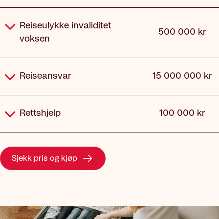
Reiseulykke invaliditet
500 000 kr
voksen
Reiseansvar
15 000 000 kr
Rettshjelp
100 000 kr
Sjekk pris og kjøp