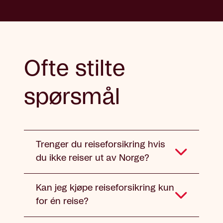
Ofte stilte
spørsmål
Trenger du reiseforsikring hvis
du ikke reiser ut av Norge?
Kan jeg kjøpe reiseforsikring kun
for én reise?