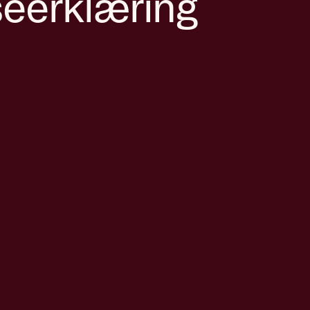
seerklæring