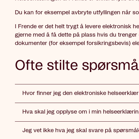
Du kan for eksempel avbryte utfyllingen når so
I Frende er det helt trygt å levere elektronisk
gjerne med å få dette på plass hvis du trenger 
dokumenter (for eksempel forsikringsbevis) ele
Ofte stilte spørsmå
Hvor finner jeg den elektroniske helseerklæ
Hva skal jeg opplyse om i min helseerklæri
Jeg vet ikke hva jeg skal svare på spørsmål