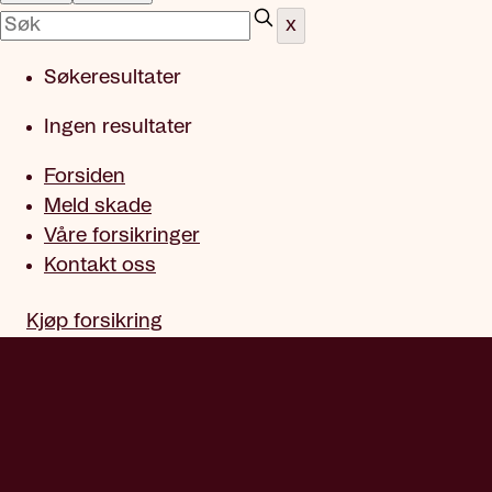
x
Søkeresultater
Ingen resultater
Forsiden
Meld skade
Våre forsikringer
Kontakt oss
Kjøp forsikring