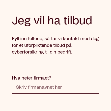
Jeg vil ha tilbud
Fyll inn feltene, så tar vi kontakt med deg
for et uforpliktende tilbud på
cyberforsikring til din bedrift.
Hva heter firmaet?
Firmanavn: Dette feltet er påkrevd