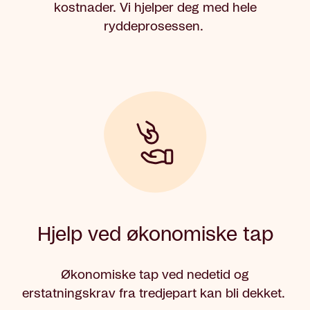
kostnader. Vi hjelper deg med hele
ryddeprosessen.
Hjelp ved økonomiske tap
Økonomiske tap ved nedetid og
erstatningskrav fra tredjepart kan bli dekket.