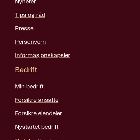
Nyheter
Tips og råd
Presse
Personvern
Informasjonskapsler
Bedrift
Min bedrift
Forsikre ansatte
Forsikre eiendeler
Nystartet bedrift