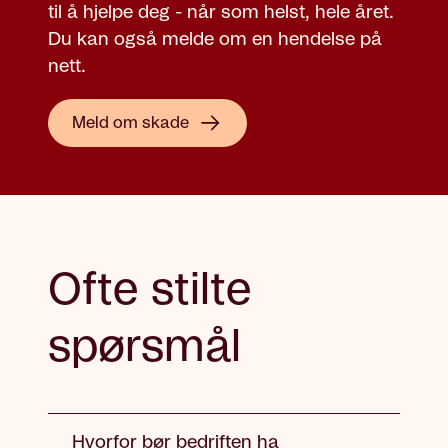
til å hjelpe deg - når som helst, hele året.
Du kan også melde om en hendelse på
nett.
Meld om skade
Ofte stilte
spørsmål
Hvorfor bør bedriften ha