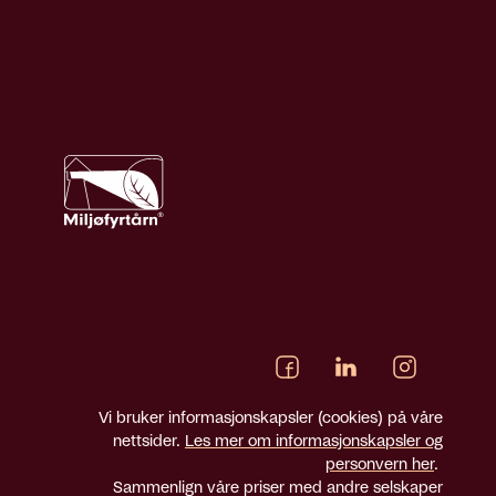
Vi bruker informasjonskapsler (cookies) på våre
nettsider.
Les mer om informasjonskapsler og
personvern her
.
Sammenlign våre priser med andre selskaper