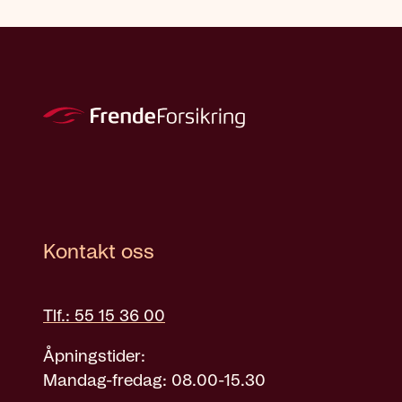
Kontakt oss
Tlf.: 55 15 36 00
Åpningstider:
Mandag-fredag: 08.00-15.30