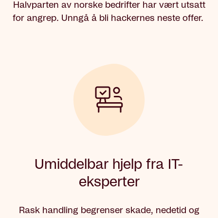
Halvparten av norske bedrifter har vært utsatt
for angrep. Unngå å bli hackernes neste offer.
Umiddelbar hjelp fra IT-
eksperter
Rask handling begrenser skade, nedetid og