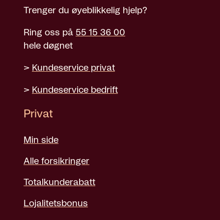
Trenger du øyeblikkelig hjelp?
Ring oss på
55 15 36 00
hele døgnet
>
Kundeservice privat
>
Kundeservice bedrift
Privat
Min side
Alle forsikringer
Totalkunderabatt
Lojalitetsbonus