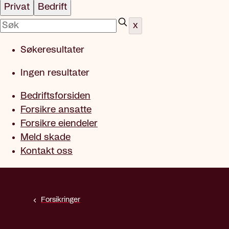
Privat
Bedrift
x
Søkeresultater
Ingen resultater
Bedriftsforsiden
Forsikre ansatte
Forsikre eiendeler
Meld skade
Kontakt oss
Forsikringer