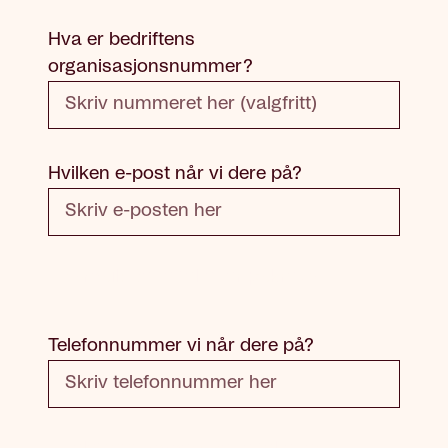
Hva er bedriftens
organisasjonsnummer?
Hvilken e-post når vi dere på?
E-mail: Dette feltet er påkrevd
Telefonnummer vi når dere på?