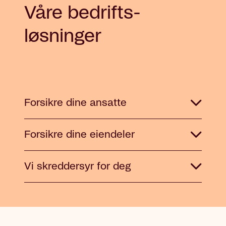
Våre bedrifts­
løsninger
Forsikre dine ansatte
Forsikre dine eiendeler
Vi skreddersyr for deg