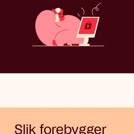
Slik forebygger