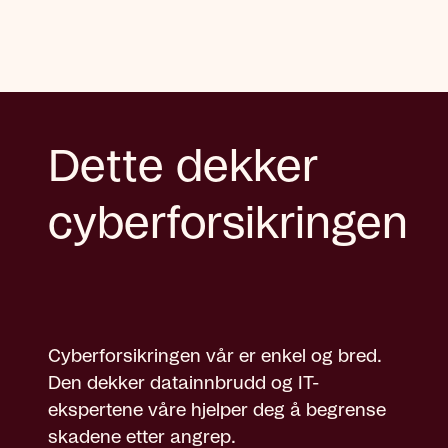
Dette dekker
cyberforsikringen
Cyberforsikringen vår er enkel og bred.
Den dekker datainnbrudd og IT-
ekspertene våre hjelper deg å begrense
skadene etter angrep.