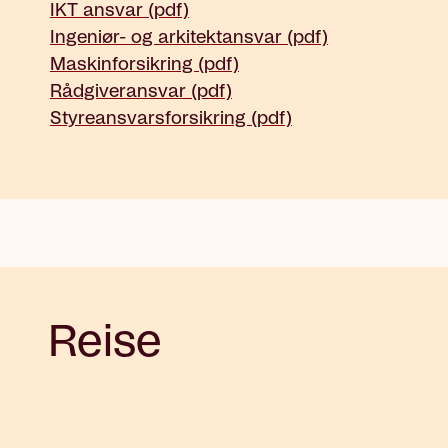
IKT ansvar (pdf)
Ingeniør- og arkitektansvar (pdf)
Maskinforsikring (pdf)
Rådgiveransvar (pdf)
Styreansvarsforsikring (pdf)
Reise