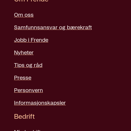
Om oss
Samfunnsansvar og bærekraft
Jobb i Frende
Nyheter
Tips og råd
Presse
Personvern
Informasjonskapsler
Bedrift