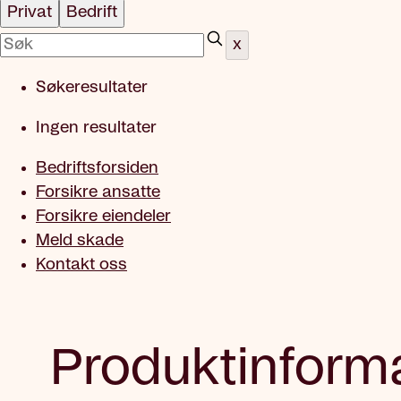
Privat
Bedrift
x
Søkeresultater
Ingen resultater
Bedriftsforsiden
Forsikre ansatte
Forsikre eiendeler
Meld skade
Kontakt oss
Produktinform