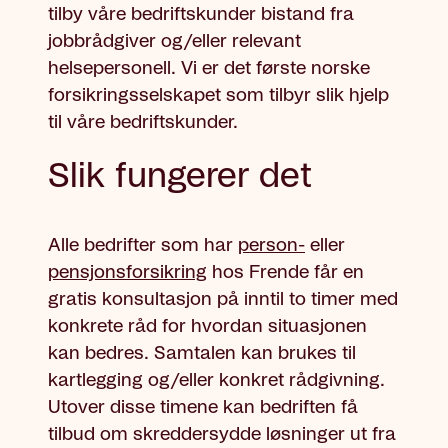
tilby våre bedriftskunder
bistand fra
jobbrådgiver og/eller relevant
helsepersonell. Vi er det
første norske
forsikringsselskapet som tilbyr slik hjelp
til våre bedriftskunder.
Slik fungerer det
Alle bedrifter som har
person-
eller
pensjonsforsikring
hos Frende får en
gratis konsultasjon på inntil to timer med
konkrete råd for hvordan situasjonen
kan bedres. Samtalen kan brukes til
kartlegging og/eller konkret rådgivning.
Utover disse timene kan bedriften få
tilbud om skreddersydde løsninger ut fra