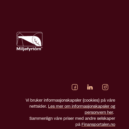
Vi bruker informasjonskapsler (cookies) på våre
nettsider.
Les mer om informasjonskapsler og
personvern her
.
Sammenlign våre priser med andre selskaper
på
Finansportalen.no