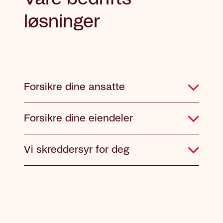
løsninger
Forsikre dine ansatte
Forsikre dine eiendeler
Vi skreddersyr for deg