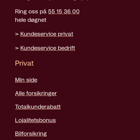
Ring oss på
55 15 36 00
hele døgnet
>
Kundeservice privat
>
Kundeservice bedrift
Privat
Min side
Alle forsikringer
Totalkunderabatt
Lojalitetsbonus
Bilforsikring