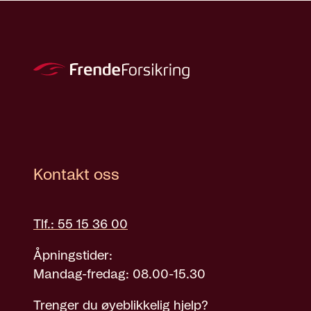
Kontakt oss
Tlf.: 55 15 36 00
Åpningstider:
Mandag-fredag: 08.00-15.30
Trenger du øyeblikkelig hjelp?