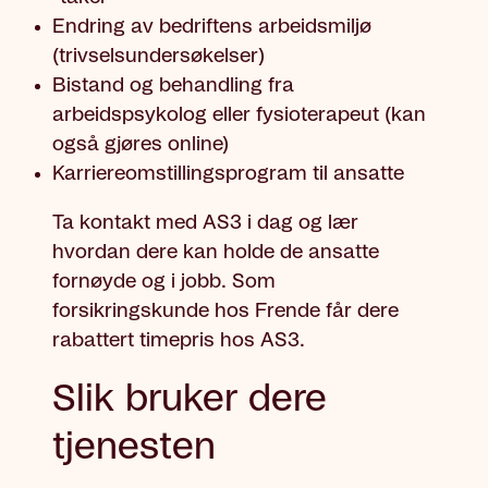
Endring av bedriftens arbeidsmiljø
(trivselsundersøkelser)
Bistand og behandling fra
arbeidspsykolog eller fysioterapeut (kan
også gjøres online)
Karriereomstillingsprogram til ansatte
Ta kontakt med AS3 i dag og lær
hvordan dere kan holde de ansatte
fornøyde og i jobb. Som
forsikringskunde hos Frende får dere
rabattert timepris hos AS3.
Slik bruker dere
tjenesten