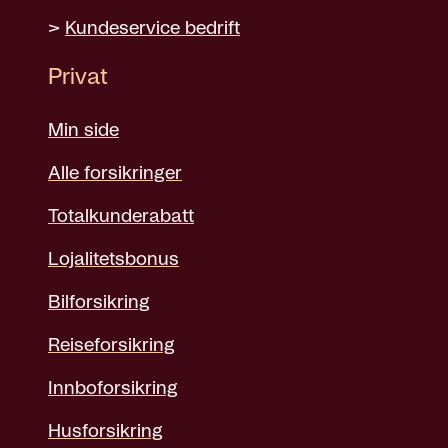
>
Kundeservice bedrift
Privat
Min side
Alle forsikringer
Totalkunderabatt
Lojalitetsbonus
Bilforsikring
Reiseforsikring
Innboforsikring
Husforsikring