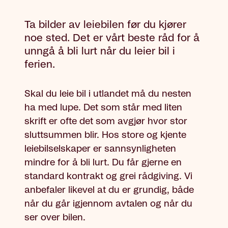
Ta bilder av leiebilen før du kjører
noe sted. Det er vårt beste råd for å
unngå å bli lurt når du leier bil i
ferien.
Skal du leie bil i utlandet må du nesten
ha med lupe. Det som står med liten
skrift er ofte det som avgjør hvor stor
sluttsummen blir. Hos store og kjente
leiebilselskaper er sannsynligheten
mindre for å bli lurt. Du får gjerne en
standard kontrakt og grei rådgiving. Vi
anbefaler likevel at du er grundig, både
når du går igjennom avtalen og når du
ser over bilen.