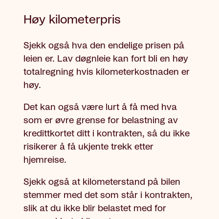
Høy kilometerpris
Sjekk også hva den endelige prisen på
leien er. Lav døgnleie kan fort bli en høy
totalregning hvis kilometerkostnaden er
høy.
Det kan også være lurt å få med hva
som er øvre grense for belastning av
kredittkortet ditt i kontrakten, så du ikke
risikerer å få ukjente trekk etter
hjemreise.
Sjekk også at kilometerstand på bilen
stemmer med det som står i kontrakten,
slik at du ikke blir belastet med for