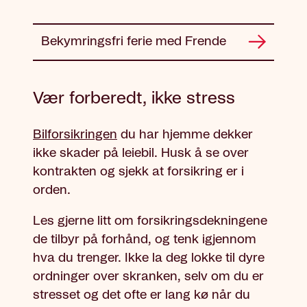
Bekymringsfri ferie med Frende
Vær forberedt, ikke stress
Bilforsikringen
du har hjemme dekker
ikke skader på leiebil. Husk å se over
kontrakten og sjekk at forsikring er i
orden.
Les gjerne litt om forsikringsdekningene
de tilbyr på forhånd, og tenk igjennom
hva du trenger. Ikke la deg lokke til dyre
ordninger over skranken, selv om du er
stresset og det ofte er lang kø når du