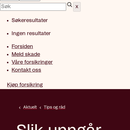
x
Søkeresultater
Ingen resultater
Forsiden
Meld skade
Våre forsikringer
Kontakt oss
Kjøp forsikring
Aktuelt
Tips og råd