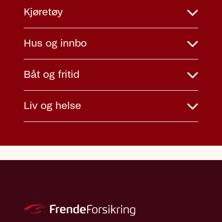
Kjøretøy
Hus og innbo
Båt og fritid
Liv og helse