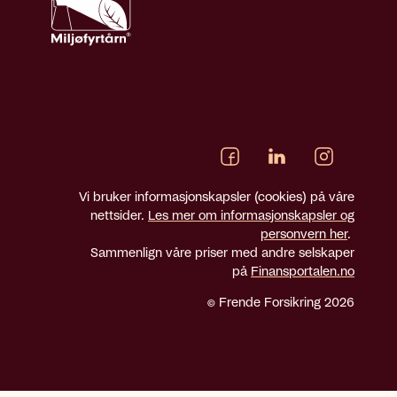
Vi bruker informasjonskapsler (cookies) på våre
nettsider.
Les mer om informasjonskapsler og
personvern her
.
Sammenlign våre priser med andre selskaper
på
Finansportalen.no
© Frende Forsikring 2026