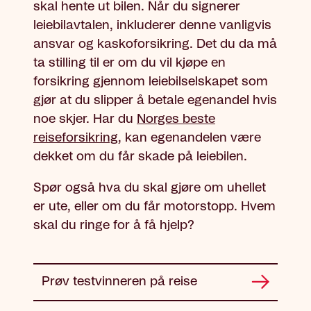
skal hente ut bilen. Når du signerer
leiebilavtalen, inkluderer denne vanligvis
ansvar og kaskoforsikring. Det du da må
ta stilling til er om du vil kjøpe en
forsikring gjennom leiebilselskapet som
gjør at du slipper å betale egenandel hvis
noe skjer. Har du
Norges beste
reiseforsikring
, kan egenandelen være
dekket om du får skade på leiebilen.
Spør også hva du skal gjøre om uhellet
er ute, eller om du får motorstopp. Hvem
skal du ringe for å få hjelp?
Prøv testvinneren på reise