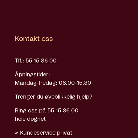
Kontakt oss
Tlf.: 55 15 36 00
Åpningstider:
Mandag-fredag: 08.00-15.30
Trenger du øyeblikkelig hjelp?
Ring oss på
55 15 36 00
hele døgnet
>
Kundeservice privat