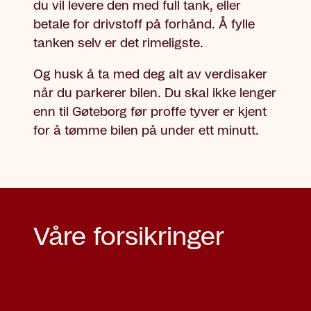
du vil levere den med full tank, eller
betale for drivstoff på forhånd. Å fylle
tanken selv er det rimeligste.
Og husk å ta med deg alt av verdisaker
når du parkerer bilen. Du skal ikke lenger
enn til Gøteborg før proffe tyver er kjent
for å tømme bilen på under ett minutt.
Våre forsikringer