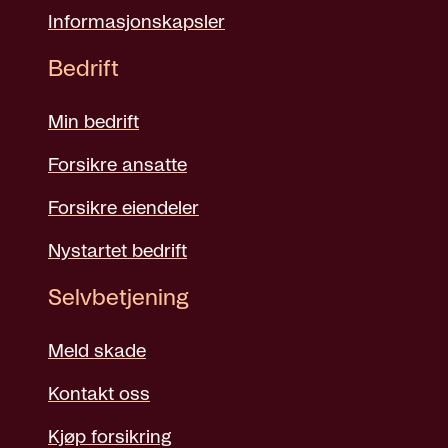
Informasjonskapsler
Bedrift
Min bedrift
Forsikre ansatte
Forsikre eiendeler
Nystartet bedrift
Selvbetjening
Meld skade
Kontakt oss
Kjøp forsikring