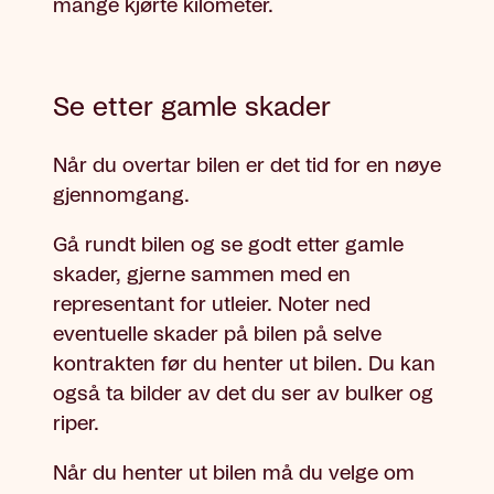
mange kjørte kilometer.
Se etter gamle skader
Når du overtar bilen er det tid for en nøye
gjennomgang.
Gå rundt bilen og se godt etter gamle
skader, gjerne sammen med en
representant for utleier. Noter ned
eventuelle skader på bilen på selve
kontrakten før du henter ut bilen. Du kan
også ta bilder av det du ser av bulker og
riper.
Når du henter ut bilen må du velge om