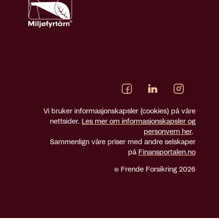
Vi bruker informasjonskapsler (cookies) på våre
nettsider.
Les mer om informasjonskapsler og
personvern her
.
Sammenlign våre priser med andre selskaper
på
Finansportalen.no
© Frende Forsikring 2026