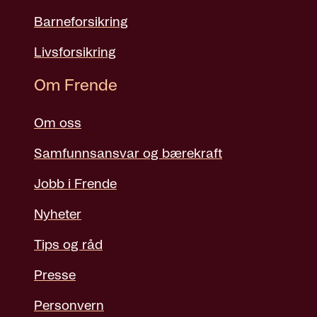
Barneforsikring
Livsforsikring
Om Frende
Om oss
Samfunnsansvar og bærekraft
Jobb i Frende
Nyheter
Tips og råd
Presse
Personvern