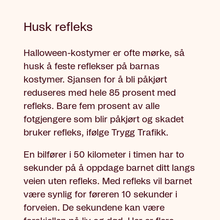
Husk refleks
Halloween-kostymer er ofte mørke, så
husk å feste reflekser på barnas
kostymer. Sjansen for å bli påkjørt
reduseres med hele 85 prosent med
refleks. Bare fem prosent av alle
fotgjengere som blir påkjørt og skadet
bruker refleks, ifølge Trygg Trafikk.
En bilfører i 50 kilometer i timen har to
sekunder på å oppdage barnet ditt langs
veien uten refleks. Med refleks vil barnet
være synlig for føreren 10 sekunder i
forveien. De sekundene kan være