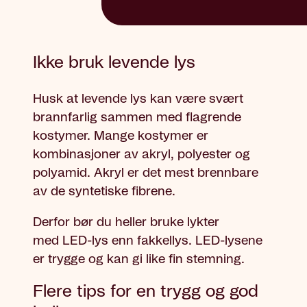
Ikke bruk levende lys
Husk at levende lys kan være svært
brannfarlig sammen med flagrende
kostymer. Mange kostymer er
kombinasjoner av akryl, polyester og
polyamid. Akryl er det mest brennbare
av de syntetiske fibrene.
Derfor bør du heller bruke lykter
med LED-lys enn fakkellys. LED-lysene
er trygge og kan gi like fin stemning.
Flere tips for en trygg og god