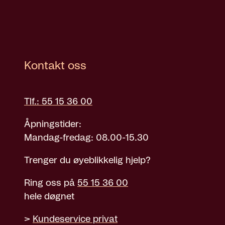
Kontakt oss
Tlf.: 55 15 36 00
Åpningstider:
Mandag-fredag: 08.00-15.30
Trenger du øyeblikkelig hjelp?
Ring oss på
55 15 36 00
hele døgnet
>
Kundeservice privat