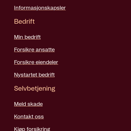
Informasjonskapsler
Bedrift
Min bedrift
Forsikre ansatte
Forsikre eiendeler
Nystartet bedrift
Selvbetjening
Meld skade
Kontakt oss
Kjøp forsikring