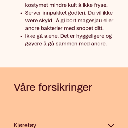
kostymet mindre kult å ikke fryse.
Server innpakket godteri. Du vil ikke
være skyld i å gi bort magesjau eller
andre bakterier med snopet ditt.
Ikke gå alene. Det er hyggeligere og
gøyere å gå sammen med andre.
Våre forsikringer
Kjøretøy