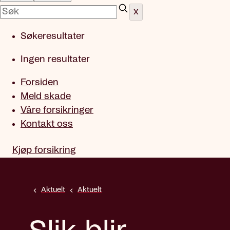
x
Søkeresultater
Ingen resultater
Forsiden
Meld skade
Våre forsikringer
Kontakt oss
Kjøp forsikring
Aktuelt
Aktuelt