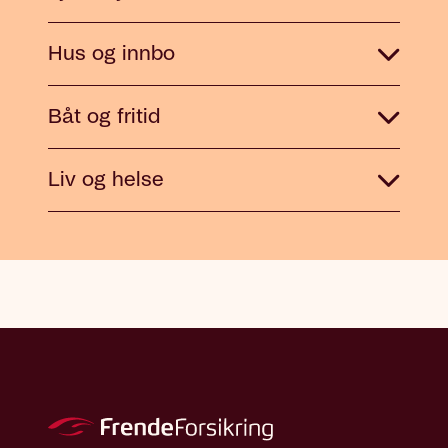
Hus og innbo
Båt og fritid
Liv og helse