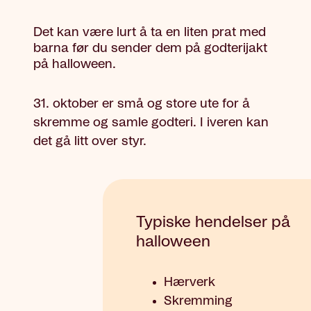
Det kan være lurt å ta en liten prat med
barna før du sender dem på godterijakt
på halloween.
31. oktober er små og store ute for å
skremme og samle godteri. I iveren kan
det gå litt over styr.
Typiske hendelser på
halloween
Hærverk
Skremming