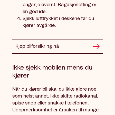
bagasje øverst. Bagasjenetting er
en god ide.
Sjekk lufttrykket i dekkene før du
kjører avgårde.
Kjøp bilforsikring nå
Ikke sjekk mobilen mens du
kjører
Når du kjører bil skal du ikke gjøre noe
som helst annet. Ikke skifte radiokanal,
spise snop eller snakke i telefonen.
Uoppmerksomhet er årsaken til mange