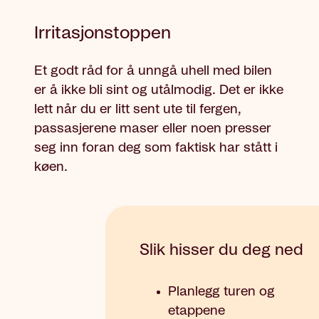
Irritasjonstoppen
Et godt råd for å unngå uhell med bilen
er å ikke bli sint og utålmodig. Det er ikke
lett når du er litt sent ute til fergen,
passasjerene maser eller noen presser
seg inn foran deg som faktisk har stått i
køen.
Slik hisser du deg ned
Planlegg turen og
etappene