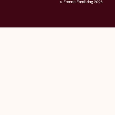
© Frende Forsikring 2026