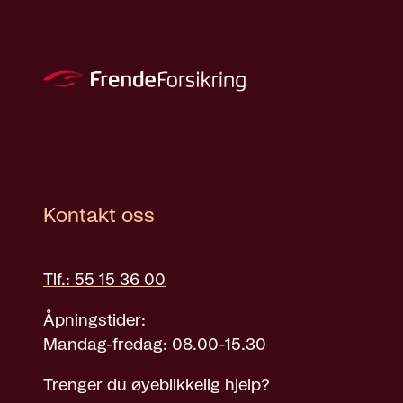
Kontakt oss
Tlf.: 55 15 36 00
Åpningstider:
Mandag-fredag: 08.00-15.30
Trenger du øyeblikkelig hjelp?