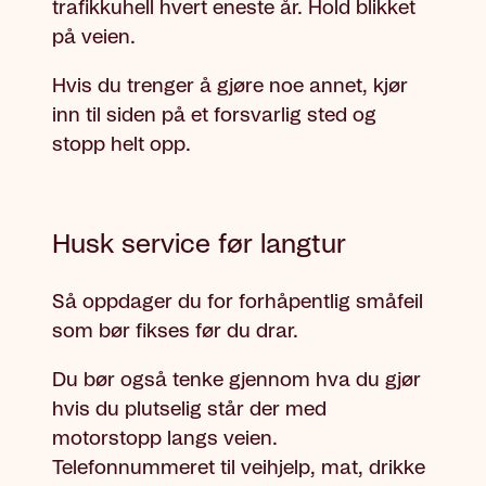
trafikkuhell hvert eneste år. Hold blikket
på veien.
Hvis du trenger å gjøre noe annet, kjør
inn til siden på et forsvarlig sted og
stopp helt opp.
Husk service før langtur
Så oppdager du for forhåpentlig småfeil
som bør fikses før du drar.
Du bør også tenke gjennom hva du gjør
hvis du plutselig står der med
motorstopp langs veien.
Telefonnummeret til veihjelp, mat, drikke