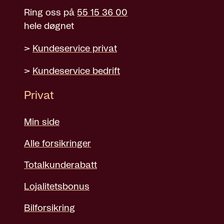
Ring oss på
55 15 36 00
hele døgnet
>
Kundeservice privat
>
Kundeservice bedrift
Privat
Min side
Alle forsikringer
Totalkunderabatt
Lojalitetsbonus
Bilforsikring