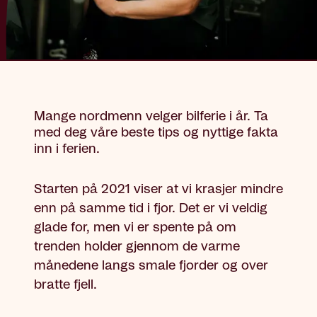
Mange nordmenn velger bilferie i år. Ta
med deg våre beste tips og nyttige fakta
inn i ferien.
Starten på 2021 viser at vi krasjer mindre
enn på samme tid i fjor. Det er vi veldig
glade for, men vi er spente på om
trenden holder gjennom de varme
månedene langs smale fjorder og over
bratte fjell.