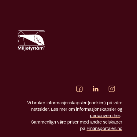
Vi bruker informasjonskapsler (cookies) på våre
nettsider.
Les mer om informasjonskapsler og
personvern her
.
Sammenlign våre priser med andre selskaper
på
Finansportalen.no