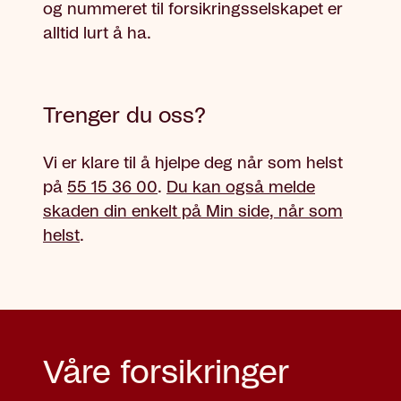
og nummeret til forsikringsselskapet er
alltid lurt å ha.
Trenger du oss?
Vi er klare til å hjelpe deg når som helst
på
55 15 36 00
.
Du kan også melde
skaden din enkelt på Min side, når som
helst
.
Våre forsikringer