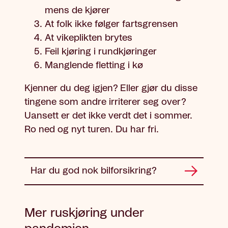
mens de kjører
At folk ikke følger fartsgrensen
At vikeplikten brytes
Feil kjøring i rundkjøringer
Manglende fletting i kø
Kjenner du deg igjen? Eller gjør du disse
tingene som andre irriterer seg over?
Uansett er det ikke verdt det i sommer.
Ro ned og nyt turen. Du har fri.
Har du god nok bilforsikring?
Mer ruskjøring under