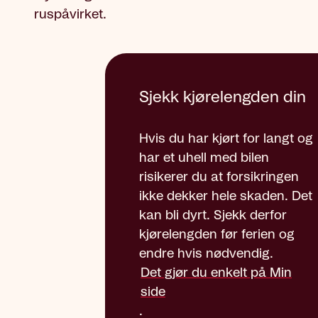
ruspåvirket.
Sjekk kjørelengden din
Hvis du har kjørt for langt og
har et uhell med bilen
risikerer du at forsikringen
ikke dekker hele skaden. Det
kan bli dyrt. Sjekk derfor
kjørelengden før ferien og
endre hvis nødvendig.
Det gjør du enkelt på Min
side
.