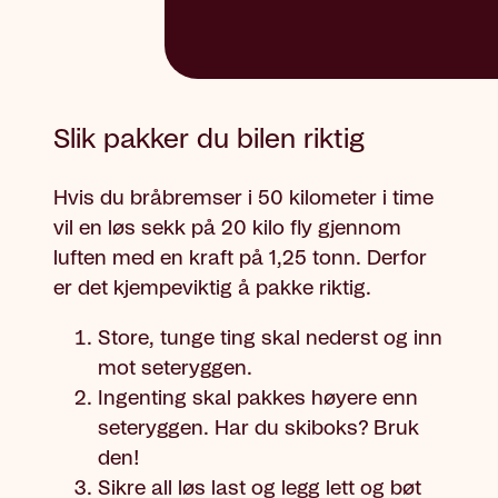
Slik pakker du bilen riktig
Hvis du bråbremser i 50 kilometer i time
vil en løs sekk på 20 kilo fly gjennom
luften med en kraft på 1,25 tonn. Derfor
er det kjempeviktig å pakke riktig.
Store, tunge ting skal nederst og inn
mot seteryggen.
Ingenting skal pakkes høyere enn
seteryggen. Har du skiboks? Bruk
den!
Sikre all løs last og legg lett og bøt