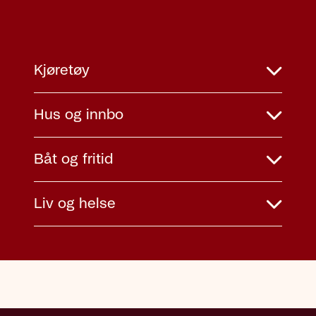
Kjøretøy
Hus og innbo
Båt og fritid
Liv og helse