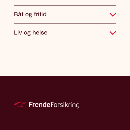
Båt og fritid
Liv og helse