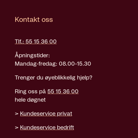
Kontakt oss
Tlf.: 55 15 36 00
Åpningstider:
Mandag-fredag: 08.00-15.30
Trenger du øyeblikkelig hjelp?
Ring oss på
55 15 36 00
hele døgnet
>
Kundeservice privat
>
Kundeservice bedrift