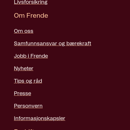
Livsforsikring
Om Frende
Om oss
Samfunnsansvar og bærekraft
Jobb i Frende
Nyheter
Tips og råd
Presse
Personvern
Informasjonskapsler