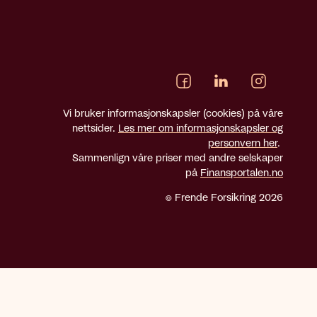
Vi bruker informasjonskapsler (cookies) på våre
nettsider.
Les mer om informasjonskapsler og
personvern her
.
Sammenlign våre priser med andre selskaper
på
Finansportalen.no
© Frende Forsikring 2026