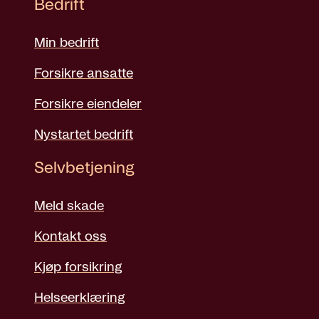
Bedrift
Min bedrift
Forsikre ansatte
Forsikre eiendeler
Nystartet bedrift
Selvbetjening
Meld skade
Kontakt oss
Kjøp forsikring
Helseerklæring