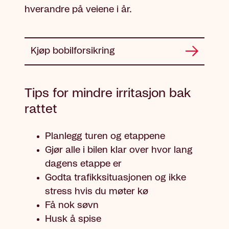
hverandre på veiene i år.
Kjøp bobilforsikring
Tips for mindre irritasjon bak
rattet
Planlegg turen og etappene
Gjør alle i bilen klar over hvor lang
dagens etappe er
Godta trafikksituasjonen og ikke
stress hvis du møter kø
Få nok søvn
Husk å spise