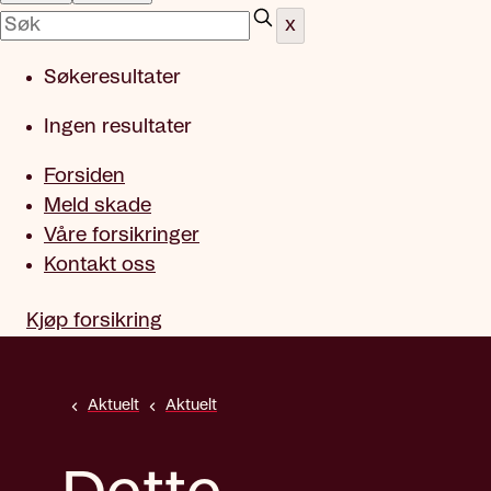
x
Søkeresultater
Ingen resultater
Forsiden
Meld skade
Våre forsikringer
Kontakt oss
Kjøp forsikring
Aktuelt
Aktuelt