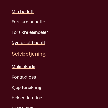
Min bedrift
Forsikre ansatte
Forsikre eiendeler
Nystartet bedrift
Selvbetjening
Meld skade
Kontakt oss
Kjøp forsikring
Helseerklæring