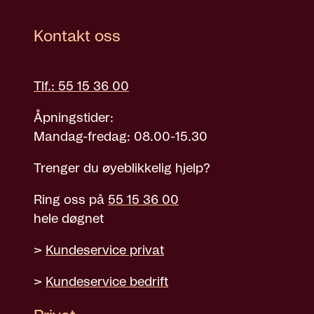
Kontakt oss
Tlf.: 55 15 36 00
Åpningstider:
Mandag-fredag: 08.00-15.30
Trenger du øyeblikkelig hjelp?
Ring oss på
55 15 36 00
hele døgnet
>
Kundeservice privat
>
Kundeservice bedrift