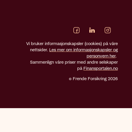
Vi bruker informasjonskapsler (cookies) på våre
nettsider.
Les mer om informasjonskapsler og
personvern her
.
Sammenlign våre priser med andre selskaper
på
Finansportalen.no
© Frende Forsikring 2026