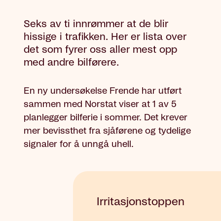
Seks av ti innrømmer at de blir
hissige i trafikken. Her er lista over
det som fyrer oss aller mest opp
med andre bilførere.
En ny undersøkelse Frende har utført
sammen med Norstat viser at 1 av 5
planlegger bilferie i sommer. Det krever
mer bevissthet fra sjåførene og tydelige
signaler for å unngå uhell.
Irritasjonstoppen