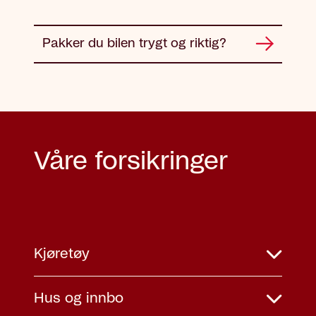
Pakker du bilen trygt og riktig?
Våre forsikringer
Kjøretøy
Hus og innbo