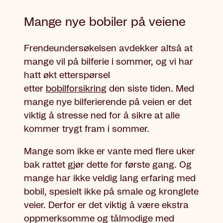
Mange nye bobiler på veiene
Frendeundersøkelsen avdekker altså at
mange vil på bilferie i sommer, og vi har
hatt økt etterspørsel
etter
bobilforsikring
den siste tiden. Med
mange nye bilferierende på veien er det
viktig å stresse ned for å sikre at alle
kommer trygt fram i sommer.
Mange som ikke er vante med flere uker
bak rattet gjør dette for første gang. Og
mange har ikke veldig lang erfaring med
bobil, spesielt ikke på smale og kronglete
veier. Derfor er det viktig å være ekstra
oppmerksomme og tålmodige med