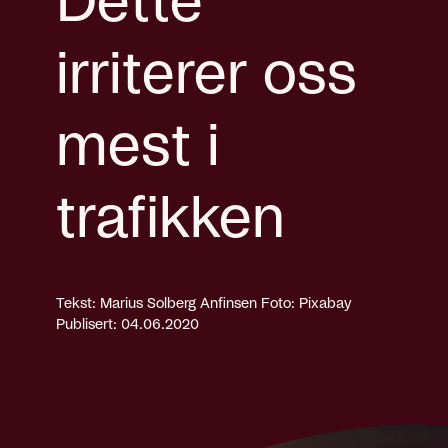
Dette
irriterer oss
mest i
trafikken
Tekst: Marius Solberg Anfinsen
Foto: Pixabay
Publisert: 04.06.2020