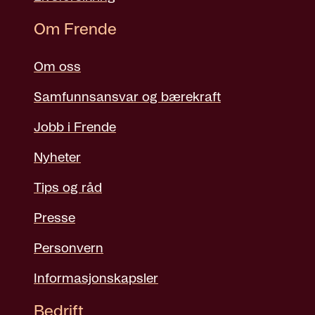
Om Frende
Om oss
Samfunnsansvar og bærekraft
Jobb i Frende
Nyheter
Tips og råd
Presse
Personvern
Informasjonskapsler
Bedrift