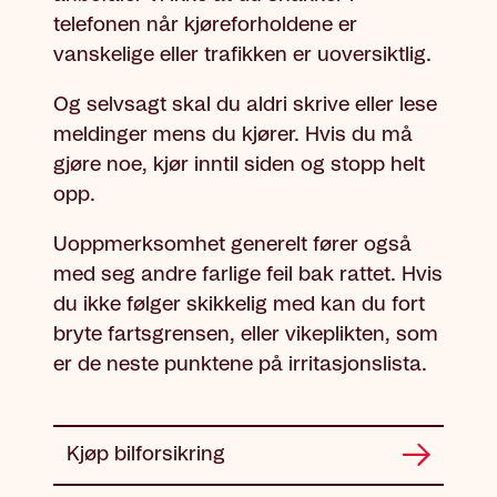
telefonen når kjøreforholdene er
vanskelige eller trafikken er uoversiktlig.
Og selvsagt skal du aldri skrive eller lese
meldinger mens du kjører. Hvis du må
gjøre noe, kjør inntil siden og stopp helt
opp.
Uoppmerksomhet generelt fører også
med seg andre farlige feil bak rattet. Hvis
du ikke følger skikkelig med kan du fort
bryte fartsgrensen, eller vikeplikten, som
er de neste punktene på irritasjonslista.
Kjøp bilforsikring