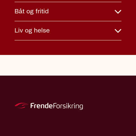
Båt og fritid
Liv og helse