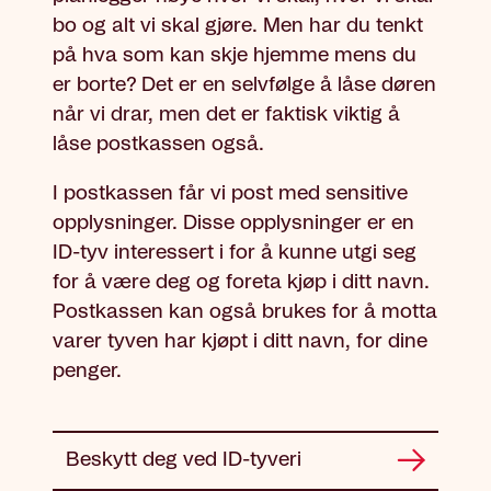
bo og alt vi skal gjøre. Men har du tenkt
på hva som kan skje hjemme mens du
er borte? Det er en selvfølge å låse døren
når vi drar, men det er faktisk viktig å
låse postkassen også.
I postkassen får vi post med sensitive
opplysninger. Disse opplysninger er en
ID-tyv interessert i for å kunne utgi seg
for å være deg og foreta kjøp i ditt navn.
Postkassen kan også brukes for å motta
varer tyven har kjøpt i ditt navn, for dine
penger.
Beskytt deg ved ID-tyveri