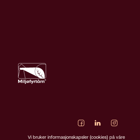
Vi bruker informasjonskapsler (cookies) på våre