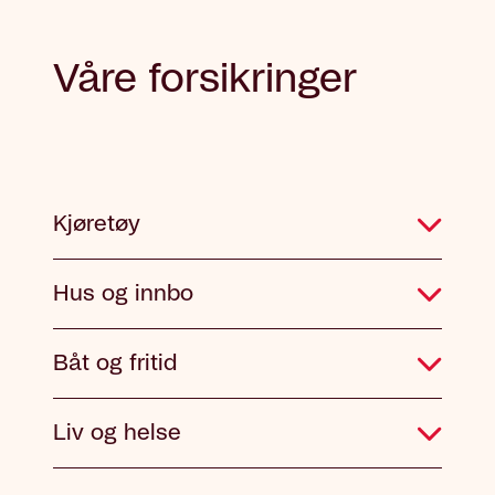
Våre forsikringer
Kjøretøy
Hus og innbo
Båt og fritid
Liv og helse