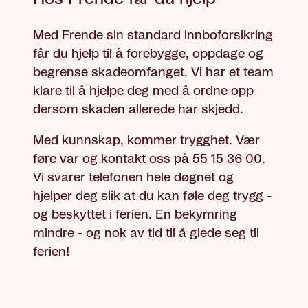
Med Frende sin standard innboforsikring
får du hjelp til å forebygge, oppdage og
begrense skadeomfanget. Vi har et team
klare til å hjelpe deg med å ordne opp
dersom skaden allerede har skjedd.
Med kunnskap, kommer trygghet. Vær
føre var og kontakt oss på
55 15 36 00
.
Vi svarer telefonen hele døgnet og
hjelper deg slik at du kan føle deg trygg -
og beskyttet i ferien. En bekymring
mindre - og nok av tid til å glede seg til
ferien!