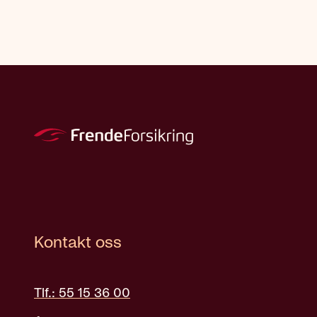
Kontakt oss
Tlf.: 55 15 36 00