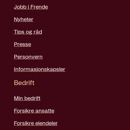
Jobb i Frende
Nyheter
Tips og råd
Presse
Personvern
Informasjonskapsler
Bedrift
Min bedrift
Forsikre ansatte
Forsikre eiendeler