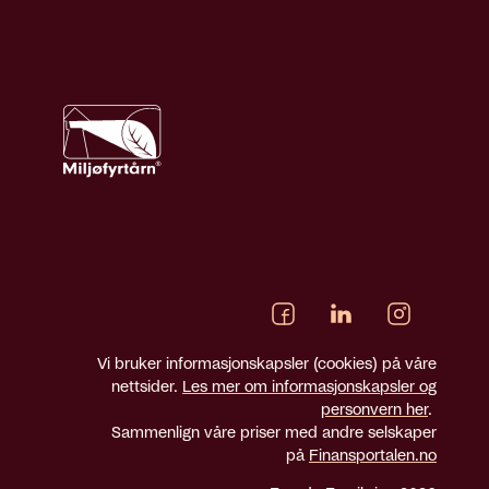
Vi bruker informasjonskapsler (cookies) på våre
nettsider.
Les mer om informasjonskapsler og
personvern her
.
Sammenlign våre priser med andre selskaper
på
Finansportalen.no