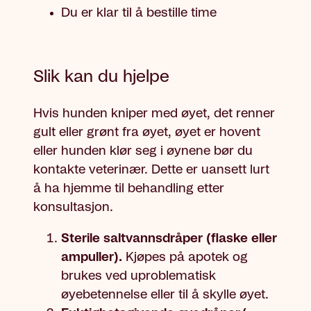
Du er klar til å bestille time
Slik kan du hjelpe
Hvis hunden kniper med øyet, det renner
gult eller grønt fra øyet, øyet er hovent
eller hunden klør seg i øynene bør du
kontakte veterinær. Dette er uansett lurt
å ha hjemme til behandling etter
konsultasjon.
Sterile saltvannsdråper (flaske eller
ampuller).
Kjøpes på apotek og
brukes ved uproblematisk
øyebetennelse eller til å skylle øyet.