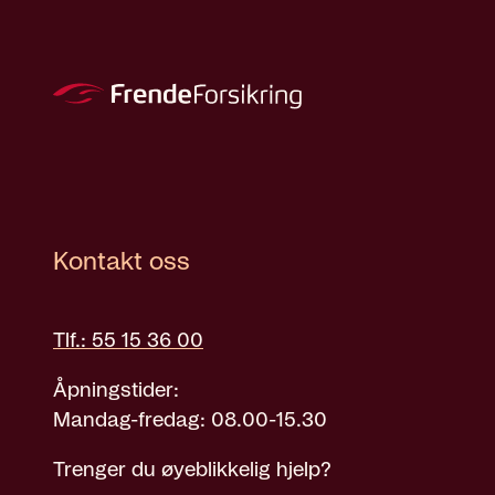
Kontakt oss
Tlf.: 55 15 36 00
Åpningstider:
Mandag-fredag: 08.00-15.30
Trenger du øyeblikkelig hjelp?