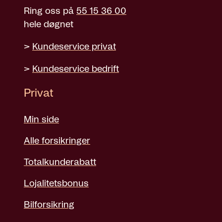
Ring oss på
55 15 36 00
hele døgnet
>
Kundeservice privat
>
Kundeservice bedrift
Privat
Min side
Alle forsikringer
Totalkunderabatt
Lojalitetsbonus
Bilforsikring