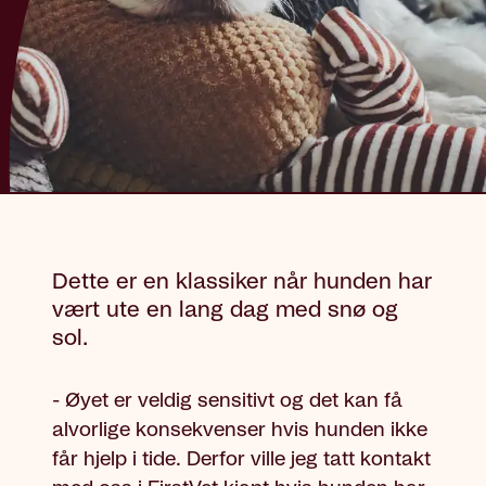
Dette er en klassiker når hunden har
vært ute en lang dag med snø og
sol.
- Øyet er veldig sensitivt og det kan få
alvorlige konsekvenser hvis hunden ikke
får hjelp i tide. Derfor ville jeg tatt kontakt