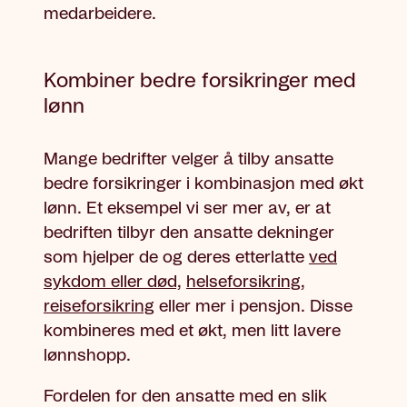
medarbeidere.
Kombiner bedre forsikringer med
lønn
Mange bedrifter velger å tilby ansatte
bedre forsikringer i kombinasjon med økt
lønn. Et eksempel vi ser mer av, er at
bedriften tilbyr den ansatte dekninger
som hjelper de og deres etterlatte
ved
sykdom eller død,
helseforsikring
,
reiseforsikring
eller mer i pensjon. Disse
kombineres med et økt, men litt lavere
lønnshopp.
Fordelen for den ansatte med en slik