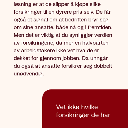
løsning er at de slipper å kjøpe slike
forsikringer til en dyrere pris selv. De får
også et signal om at bedriften bryr seg
om sine ansatte, både nå og i fremtiden.
Men det er viktig at du synliggjør verdien
av forsikringene, da mer en halvparten
av arbeidstakere ikke vet hva de er
dekket for gjennom jobben. Da unngår
du også at ansatte forsikrer seg dobbelt
unødvendig.
Vet ikke hvilke
forsikringer de har