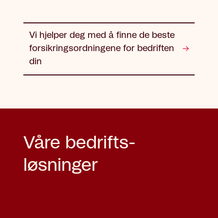
Vi hjelper deg med å finne de beste
forsikringsordningene for bedriften
din
Våre bedrifts­
løsninger