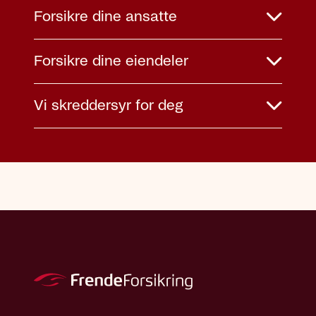
Forsikre dine ansatte
Forsikre dine eiendeler
Vi skreddersyr for deg