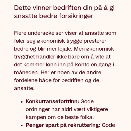
Dette vinner bedriften din på å gi
ansatte bedre forsikringer
Flere undersøkelser viser at ansatte som
føler seg økonomisk trygge presterer
bedre og blir mer lojale. Men økonomisk
trygghet handler ikke bare om å vite at
det kommer lønn inn på konto en gang i
måneden. Her er noen av de andre
fordelene både for bedriften og de
ansatte:
Konkurransefortrinn:
Gode
ordninger har aldri vært viktigere i
kampen om de beste folka.
Penger spart på rekruttering:
Gode