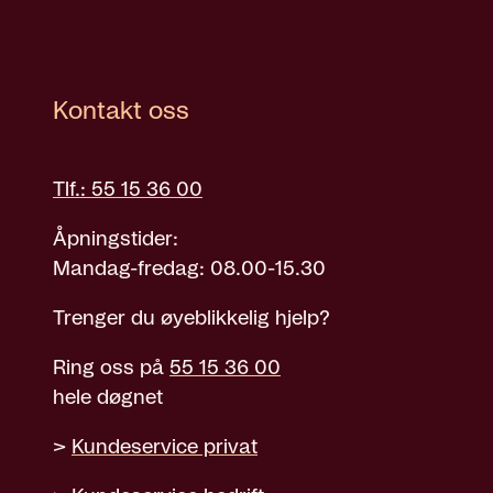
Kontakt oss
Tlf.: 55 15 36 00
Åpningstider:
Mandag-fredag: 08.00-15.30
Trenger du øyeblikkelig hjelp?
Ring oss på
55 15 36 00
hele døgnet
>
Kundeservice privat