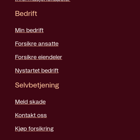
Bedrift
Min bedrift
Forsikre ansatte
Forsikre eiendeler
Nystartet bedrift
Selvbetjening
Meld skade
Kontakt oss
Kjøp forsikring