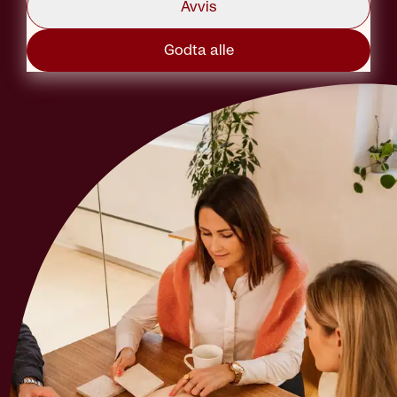
Avvis
Godta alle