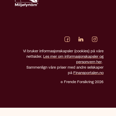
Vi bruker informasjonskapsler (cookies) på våre
nettsider.
Les mer om informasjonskapsler og
personvern her
.
Sammenlign våre priser med andre selskaper
på
Finansportalen.no
© Frende Forsikring 2026