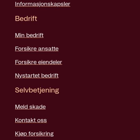
Informasjonskapsler
Bedrift
Min bedrift
Forsikre ansatte
Forsikre eiendeler
Nystartet bedrift
Selvbetjening
Meld skade
Kontakt oss
Kjøp forsikring