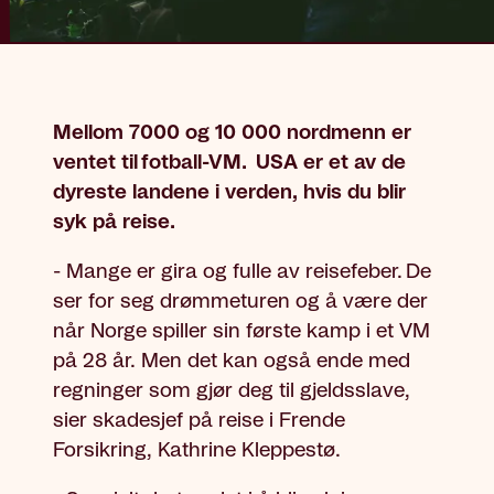
Mellom 7000 og 10 000 nordmenn er
ventet til fotball-VM. USA er et av de
dyreste landene i verden, hvis du blir
syk på reise.
- Mange er gira og fulle av reisefeber. De
ser for seg drømmeturen og å være der
når Norge spiller sin første kamp i et VM
på 28 år. Men det kan også ende med
regninger som gjør deg til gjeldsslave,
sier skadesjef på reise i Frende
Forsikring, Kathrine Kleppestø.