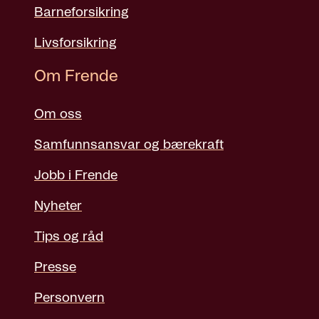
Barneforsikring
Livsforsikring
Om Frende
Om oss
Samfunnsansvar og bærekraft
Jobb i Frende
Nyheter
Tips og råd
Presse
Personvern