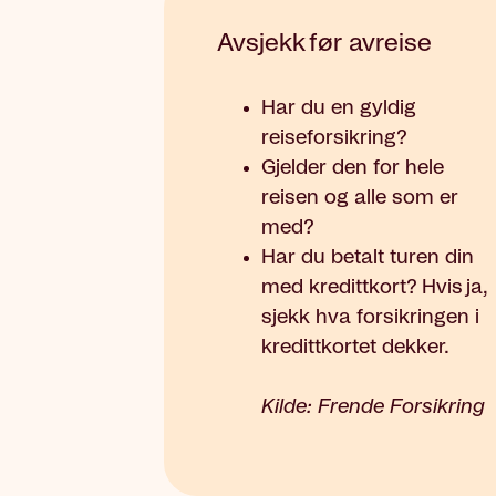
Avsjekk før avreise
Har du en gyldig
reiseforsikring?
Gjelder den for hele
reisen og alle som er
med?
Har du betalt turen din
med kredittkort? Hvis ja,
sjekk hva forsikringen i
kredittkortet dekker.
Kilde: Frende Forsikring