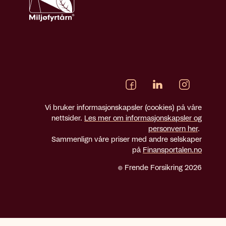
Vi bruker informasjonskapsler (cookies) på våre
nettsider.
Les mer om informasjonskapsler og
personvern her
.
Sammenlign våre priser med andre selskaper
på
Finansportalen.no
© Frende Forsikring 2026