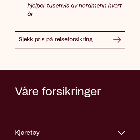
hjelper tusenvis av nordmenn hvert
år
Sjekk pris på reiseforsikring
Våre forsikringer
Kjøretøy