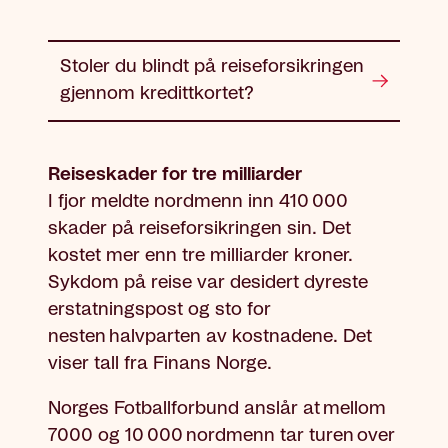
Stoler du blindt på reiseforsikringen
gjennom kredittkortet?
Reiseskader for tre milliarder
I fjor meldte nordmenn inn 410 000
skader på reiseforsikringen sin. Det
kostet mer enn tre milliarder kroner.
Sykdom på reise var desidert dyreste
erstatningspost og sto for
nesten halvparten av kostnadene. Det
viser tall fra Finans Norge.
Norges Fotballforbund anslår at mellom
7000 og 10 000 nordmenn tar turen over