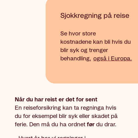
Sjokkregning på reise
Se hvor store
kostnadene kan bli hvis du
blir syk og trenger
behandling,
også i Europa.
Når du har reist er det for sent
En reiseforsikring kan ta regninga hvis
du for eksempel blir syk eller skadet på
ferie. Den må du ha ordnet
før
du drar.