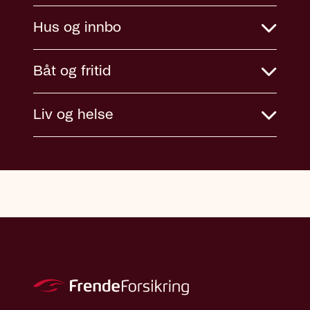
Hus og innbo
Båt og fritid
Liv og helse