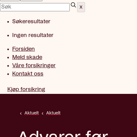
x
Søkeresultater
Ingen resultater
Forsiden
Meld skade
Våre forsikringer
Kontakt oss
Kjøp forsikring
Aktuelt
Aktuelt