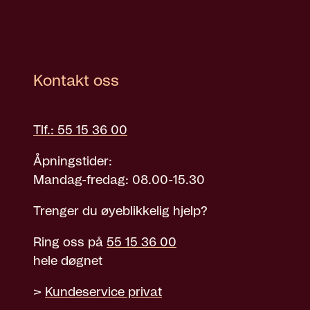
Kontakt oss
Tlf.: 55 15 36 00
Åpningstider:
Mandag-fredag: 08.00-15.30
Trenger du øyeblikkelig hjelp?
Ring oss på
55 15 36 00
hele døgnet
>
Kundeservice privat