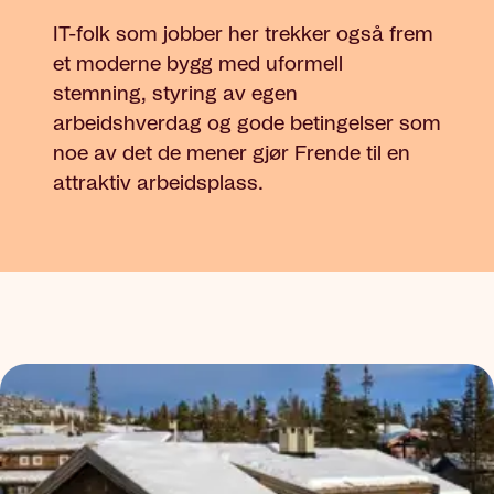
IT-folk som jobber her trekker også frem
et moderne bygg med uformell
stemning, styring av egen
arbeidshverdag og gode betingelser som
noe av det de mener gjør Frende til en
attraktiv arbeidsplass.