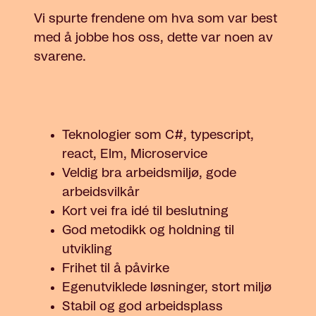
Vi spurte frendene om
hva som var best
med å jobbe hos oss, dette var noen av
svarene.
Teknologier som C#, typescript,
react, Elm, Microservice
Veldig bra arbeidsmiljø, gode
arbeidsvilkår
Kort vei fra idé til beslutning
God metodikk og holdning til
utvikling
Frihet til å påvirke
Egenutviklede løsninger, stort miljø
Stabil og god arbeidsplass