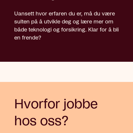
Uansett hvor erfaren du er, må du være
sulten på å utvikle deg og lære mer om
både teknologi og forsikring. Klar for å bli
en frende?
Hvorfor jobbe
hos oss?