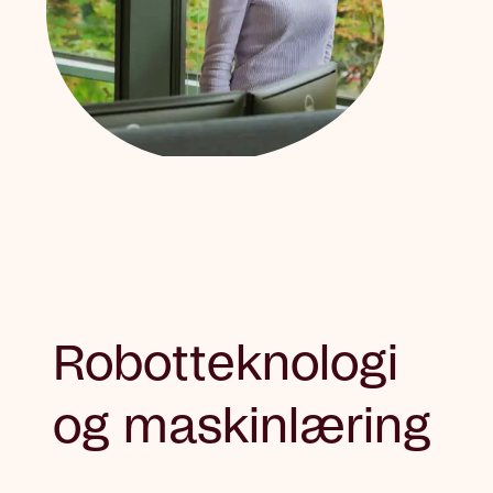
Robotteknologi
og maskinlæring