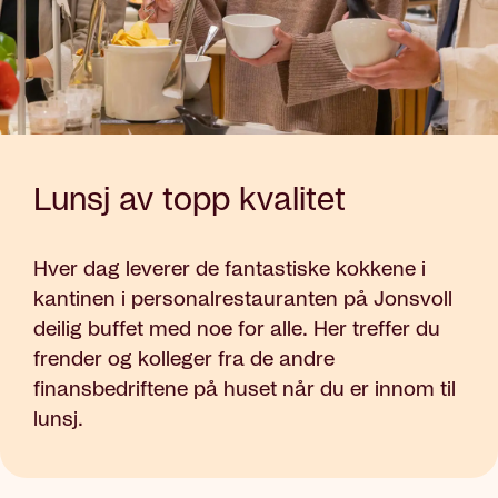
Lunsj av topp kvalitet
Hver dag leverer de fantastiske kokkene i
kantinen i personalrestauranten på Jonsvoll
deilig buffet med noe for alle. Her treffer du
frender og kolleger fra de andre
finansbedriftene på huset når du er innom til
lunsj.