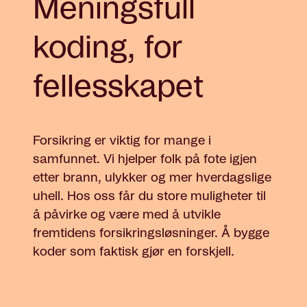
Meningsfull
koding, for
fellesskapet
Forsikring er viktig for mange i
samfunnet. Vi hjelper folk på fote igjen
etter brann, ulykker og mer hverdagslige
uhell. Hos oss får du store muligheter til
å påvirke og være med å utvikle
fremtidens forsikringsløsninger. Å bygge
koder som faktisk gjør en forskjell.