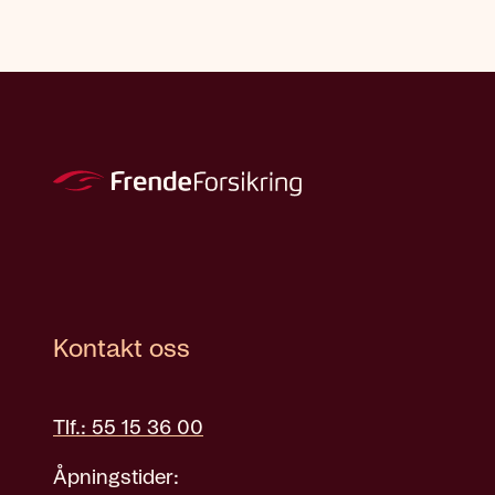
Kontakt oss
Tlf.: 55 15 36 00
Åpningstider: