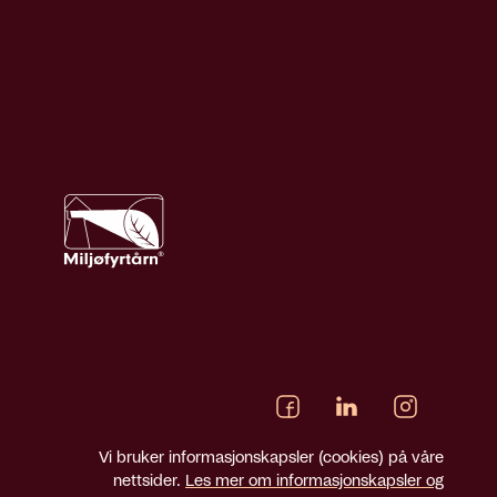
Vi bruker informasjonskapsler (cookies) på våre
nettsider.
Les mer om informasjonskapsler og