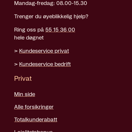
Mandag-fredag: 08.00-15.30
Trenger du øyeblikkelig hjelp?
Ring oss på
55 15 36 00
hele døgnet
>
Kundeservice privat
>
Kundeservice bedrift
Privat
Min side
Alle forsikringer
Totalkunderabatt