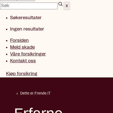
x
Søkeresultater
Ingen resultater
Forsiden
Meld skade
Våre forsikringer
Kontakt oss
Kjøp forsikring
Dette er Frende IT