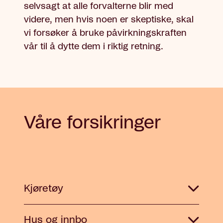
selvsagt at alle forvalterne blir med
videre, men hvis noen er skeptiske, skal
vi forsøker å bruke påvirkningskraften
vår til å dytte dem i riktig retning.
Våre forsikringer
Kjøretøy
Hus og innbo