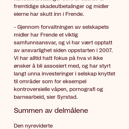
fremtidige skadeutbetalinger og midler
eierne har skutt inn i Frende.
- Gjennom forvaltningen av selskapets
midler har Frende et viktig
samfunnsansvar, og vi har vært opptatt
av ansvarlighet siden oppstarten i 2007.
Vi har alltid hatt fokus på hva vi ikke
ønsker å bli assosiert med, og har styrt
langt unna investeringer i selskap knyttet
til områder som for eksempel
kontroversielle våpen, pornografi og
barnearbeid, sier Syrstad.
Summen av delmålene
Den nyreviderte