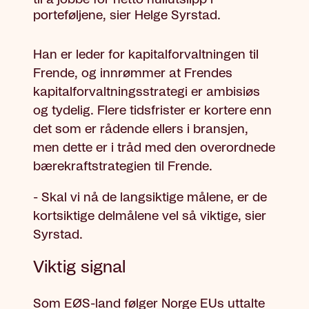
porteføljene, sier Helge Syrstad.
Han er leder for kapitalforvaltningen til
Frende, og innrømmer at Frendes
kapitalforvaltningsstrategi er ambisiøs
og tydelig. Flere tidsfrister er kortere enn
det som er rådende ellers i bransjen,
men dette er i tråd med den overordnede
bærekraftstrategien til Frende.
- Skal vi nå de langsiktige målene, er de
kortsiktige delmålene vel så viktige, sier
Syrstad.
Viktig signal
Som EØS-land følger Norge EUs uttalte