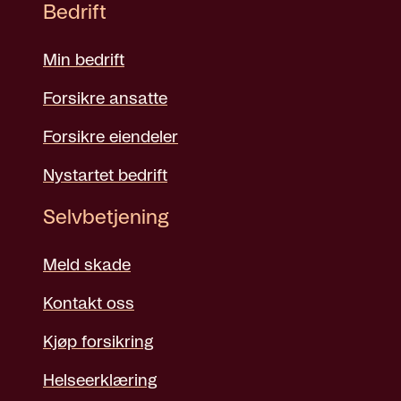
Bedrift
Min bedrift
Forsikre ansatte
Forsikre eiendeler
Nystartet bedrift
Selvbetjening
Meld skade
Kontakt oss
Kjøp forsikring
Helseerklæring