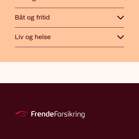
Båt og fritid
Liv og helse