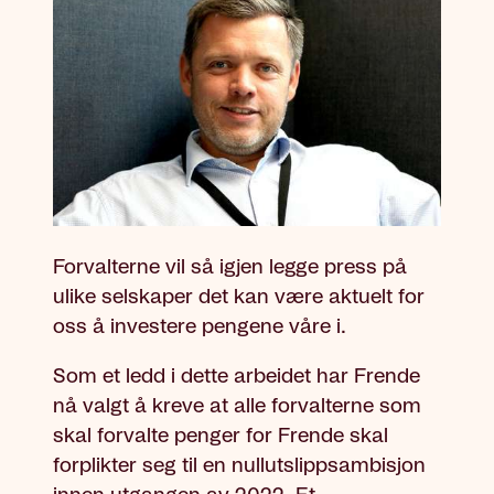
Forvalterne vil så igjen legge press på
ulike selskaper det kan være aktuelt for
oss å investere pengene våre i.
Som et ledd i dette arbeidet har Frende
nå valgt å kreve at alle forvalterne som
skal forvalte penger for Frende skal
forplikter seg til en nullutslippsambisjon