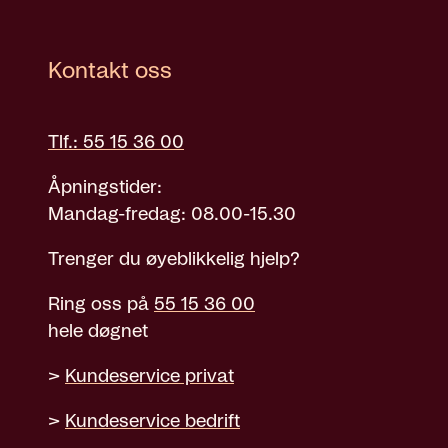
Kontakt oss
Tlf.: 55 15 36 00
Åpningstider:
Mandag-fredag: 08.00-15.30
Trenger du øyeblikkelig hjelp?
Ring oss på
55 15 36 00
hele døgnet
>
Kundeservice privat
>
Kundeservice bedrift