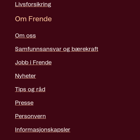
Livsforsikring
Om Frende
Om oss
Samfunnsansvar og bærekraft
Jobb i Frende
Nyheter
Tips og råd
Presse
Personvern
Informasjonskapsler