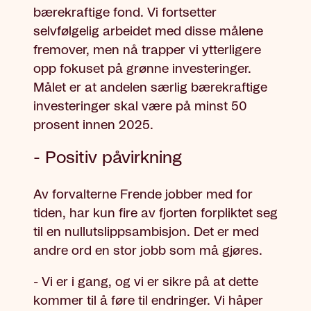
bærekraftige fond. Vi fortsetter
selvfølgelig arbeidet med disse målene
fremover, men nå trapper vi ytterligere
opp fokuset på grønne investeringer.
Målet er at andelen særlig bærekraftige
investeringer skal være på minst 50
prosent innen 2025.
- Positiv påvirkning
Av forvalterne Frende jobber med for
tiden, har kun fire av fjorten forpliktet seg
til en nullutslippsambisjon. Det er med
andre ord en stor jobb som må gjøres.
- Vi er i gang, og vi er sikre på at dette
kommer til å føre til endringer. Vi håper