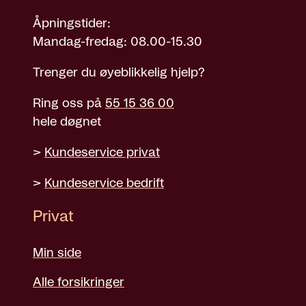
Åpningstider:
Mandag-fredag: 08.00-15.30
Trenger du øyeblikkelig hjelp?
Ring oss på
55 15 36 00
hele døgnet
>
Kundeservice privat
>
Kundeservice bedrift
Privat
Min side
Alle forsikringer