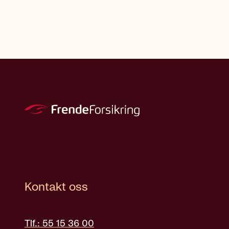
Kontakt oss
Tlf.: 55 15 36 00