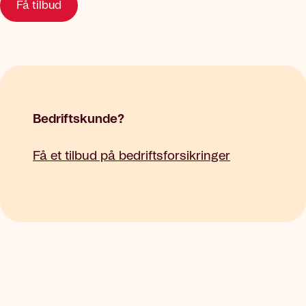
Få tilbud
Bedriftskunde?
Få et tilbud på bedriftsforsikringer