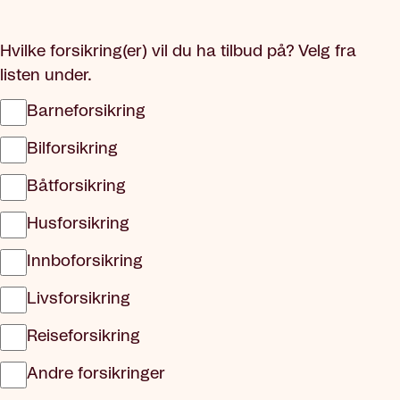
Hvilke forsikring(er) vil du ha tilbud på? Velg fra
listen under.
Barneforsikring
Bilforsikring
Båtforsikring
Husforsikring
Innboforsikring
Livsforsikring
Reiseforsikring
Andre forsikringer