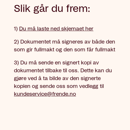
Slik går du frem:
1)
Du må laste ned skjemaet her
2) Dokumentet må signeres av både den
som gir fullmakt og den som får fullmakt
3) Du må sende en signert kopi av
dokumentet tilbake til oss. Dette kan du
gjøre ved å ta bilde av den signerte
kopien og sende oss som vedlegg til
kundeservice@frende.no