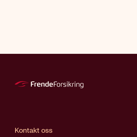
Kontakt oss