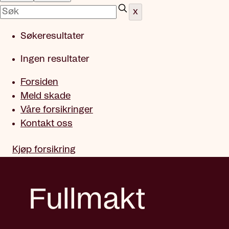
x
Søkeresultater
Ingen resultater
Forsiden
Meld skade
Våre forsikringer
Kontakt oss
Kjøp forsikring
Fullmakt