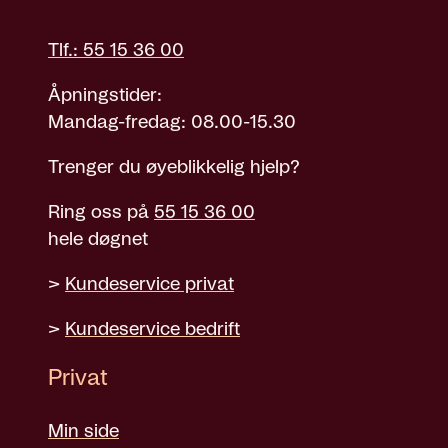
Tlf.: 55 15 36 00
Åpningstider:
Mandag-fredag: 08.00-15.30
Trenger du øyeblikkelig hjelp?
Ring oss på
55 15 36 00
hele døgnet
>
Kundeservice privat
>
Kundeservice bedrift
Privat
Min side