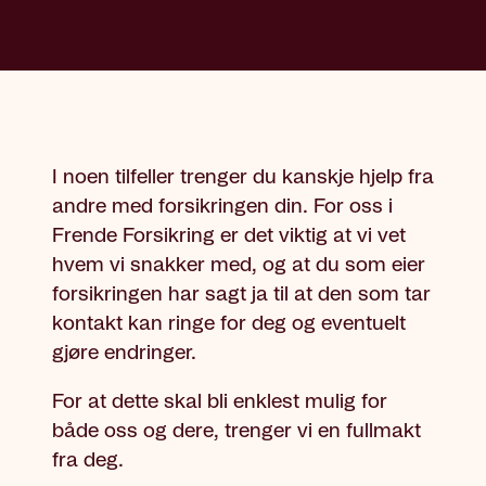
I noen tilfeller trenger du kanskje hjelp fra
andre med forsikringen din. For oss i
Frende Forsikring er det viktig at vi vet
hvem vi snakker med, og at du som eier
forsikringen har sagt ja til at den som tar
kontakt kan ringe for deg og eventuelt
gjøre endringer.
For at dette skal bli enklest mulig for
både oss og dere, trenger vi en fullmakt
fra deg.