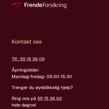
Kontakt oss
Tlf.: 55 15 36 00
Åpningstider:
Mandag-fredag: 08.00-15.30
Trenger du øyeblikkelig hjelp?
Ring oss på
55 15 36 00
hele døgnet