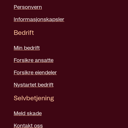
Personvern
Informasjonskapsler
Bedrift
Min bedrift
Forsikre ansatte
Forsikre eiendeler
Nystartet bedrift
Selvbetjening
Meld skade
Kontakt oss