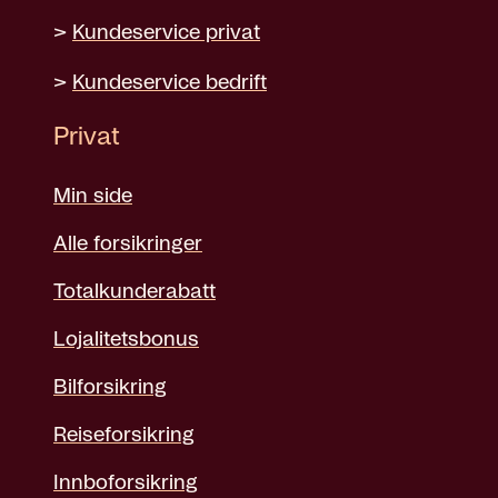
>
Kundeservice privat
>
Kundeservice bedrift
Privat
Min side
Alle forsikringer
Totalkunderabatt
Lojalitetsbonus
Bilforsikring
Reiseforsikring
Innboforsikring