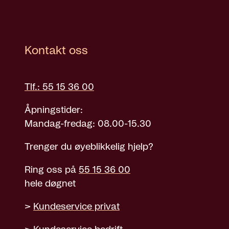
Kontakt oss
Tlf.: 55 15 36 00
Åpningstider:
Mandag-fredag: 08.00-15.30
Trenger du øyeblikkelig hjelp?
Ring oss på
55 15 36 00
hele døgnet
>
Kundeservice privat