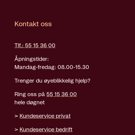
Kontakt oss
Tlf.: 55 15 36 00
Åpningstider:
Mandag-fredag: 08.00-15.30
Trenger du øyeblikkelig hjelp?
Ring oss på
55 15 36 00
hele døgnet
>
Kundeservice privat
>
Kundeservice bedrift