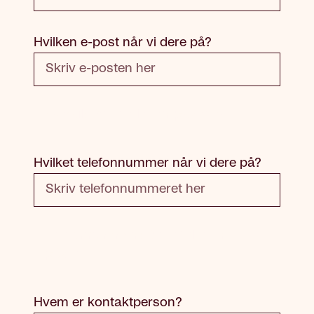
Hvilken e-post når vi dere på?
E-mail: Dette feltet er påkrevd
Hvilket telefonnummer når vi dere på?
Telefonnummer: Dette feltet er
påkrevd
Hvem er kontaktperson?