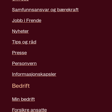
Samfunnsansvar og bærekraft
Jobb i Frende
Nyheter
Tips og råd
Presse
Personvern
Informasjonskapsler
Bedrift
Min bedrift
Forsikre ansatte