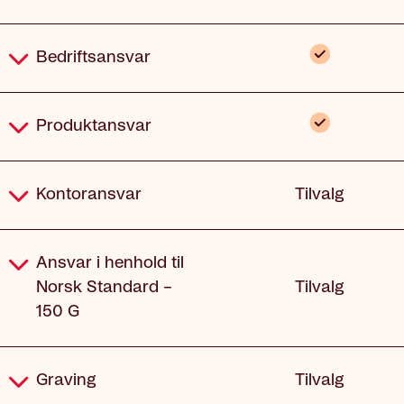
Inkludert
Bedriftsansvar
Inkludert
Produktansvar
Kontoransvar
Tilvalg
Ansvar i henhold til
Norsk Standard –
Tilvalg
150 G
Graving
Tilvalg