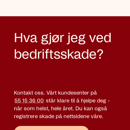
Hva gjør jeg ved
bedriftsskade?
Kontakt oss. Vårt kundesenter på
55 15 36 00
står klare til å hjelpe deg -
når som helst, hele året. Du kan også
registrere skade på nettsidene våre.