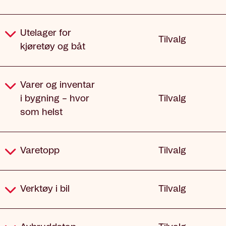
Utelager for
Tilvalg
kjøretøy og båt
Varer og inventar
i bygning – hvor
Tilvalg
som helst
Varetopp
Tilvalg
Verktøy i bil
Tilvalg