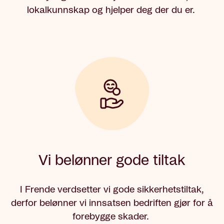
lokalkunnskap og hjelper deg der du er.
Vi belønner gode tiltak
I Frende verdsetter vi gode sikkerhetstiltak,
derfor belønner vi innsatsen bedriften gjør for å
forebygge skader.