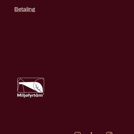
Betaling