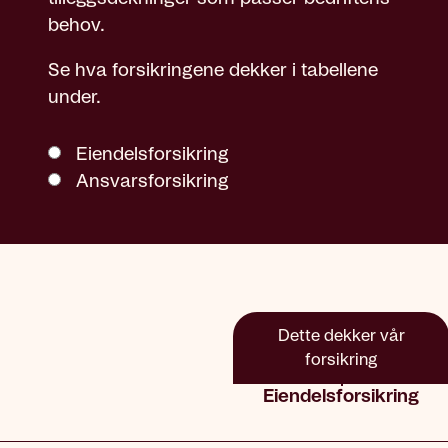
behov.
Se hva forsikringene dekker i tabellene
under.
Eiendelsforsikring
Ansvarsforsikring
Dette dekker vår
forsikring
Eiendelsforsikring
Dekning