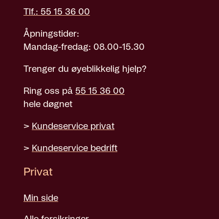
Tlf.: 55 15 36 00
Åpningstider:
Mandag-fredag: 08.00-15.30
Trenger du øyeblikkelig hjelp?
Ring oss på
55 15 36 00
hele døgnet
>
Kundeservice privat
>
Kundeservice bedrift
Privat
Min side