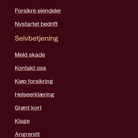
Forsikre eiendeler
Nystartet bedrift
Selvbetjening
Meld skade
Kontakt oss
Kjøp forsikring
Helseerklæring
Grønt kort
Klage
Angrerett