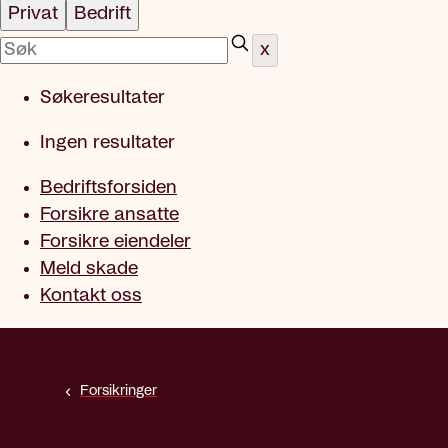
Privat
Bedrift
x
Søkeresultater
Ingen resultater
Bedriftsforsiden
Forsikre ansatte
Forsikre eiendeler
Meld skade
Kontakt oss
Forsikringer