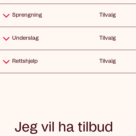
Sprengning
Tilvalg
Underslag
Tilvalg
Rettshjelp
Tilvalg
Jeg vil ha tilbud