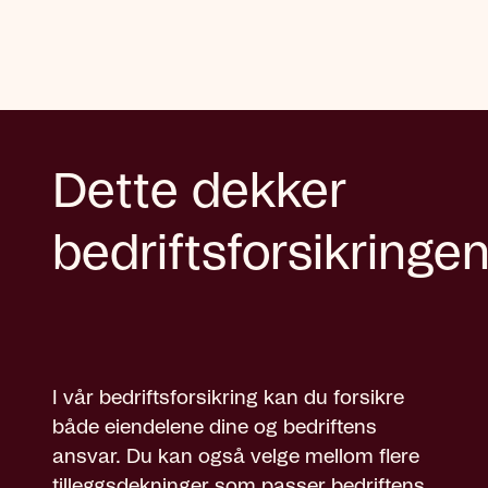
Dette dekker
bedriftsforsikringe
I vår bedriftsforsikring kan du forsikre
både eiendelene dine og bedriftens
ansvar. Du kan også velge mellom flere
tilleggsdekninger som passer bedriftens