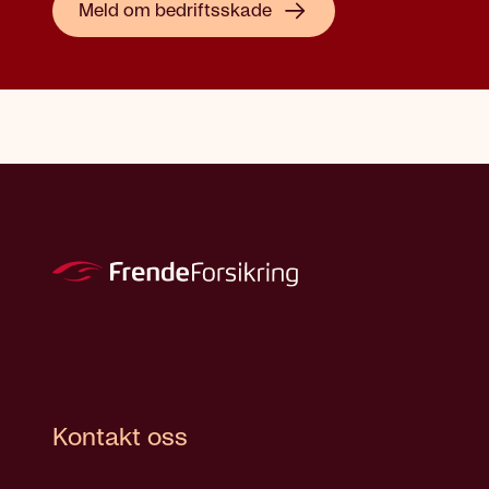
Meld om bedriftsskade
Kontakt oss