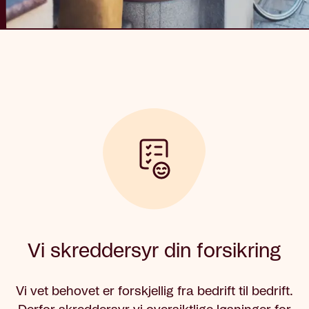
Vi skreddersyr din forsikring
Vi vet behovet er forskjellig fra bedrift til bedrift.