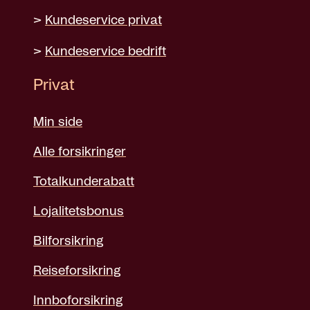
>
Kundeservice privat
>
Kundeservice bedrift
Privat
Min side
Alle forsikringer
Totalkunderabatt
Lojalitetsbonus
Bilforsikring
Reiseforsikring
Innboforsikring