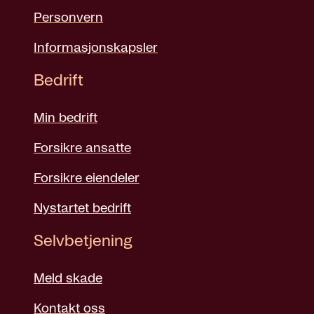
Personvern
Informasjonskapsler
Bedrift
Min bedrift
Forsikre ansatte
Forsikre eiendeler
Nystartet bedrift
Selvbetjening
Meld skade
Kontakt oss