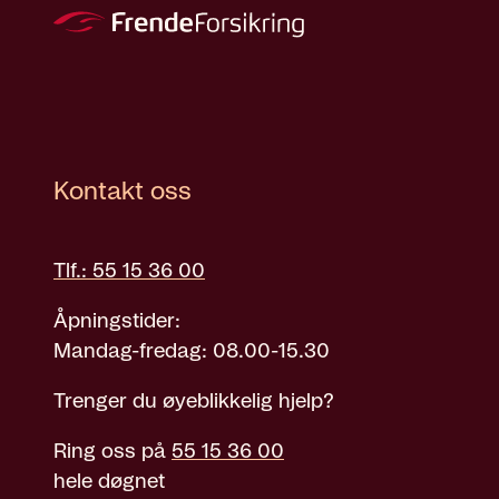
Kontakt oss
Tlf.: 55 15 36 00
Åpningstider:
Mandag-fredag: 08.00-15.30
Trenger du øyeblikkelig hjelp?
Ring oss på
55 15 36 00
hele døgnet