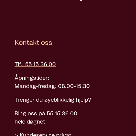
Kontakt oss
Tlf.: 55 15 36 00
Åpningstider:
Mandag-fredag: 08.00-15.30
Trenger du øyeblikkelig hjelp?
Ring oss på
55 15 36 00
hele døgnet
>
Kundeservice privat