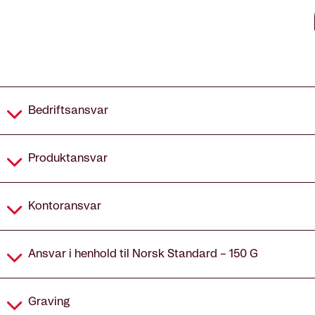
Dekning
Bedriftsansvar
Produktansvar
Kontoransvar
Ansvar i henhold til Norsk Standard – 150 G
Graving